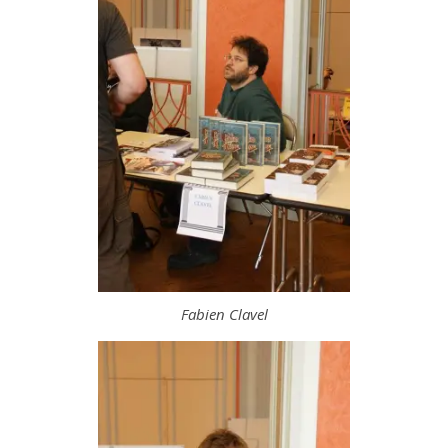
Fabien Clavel