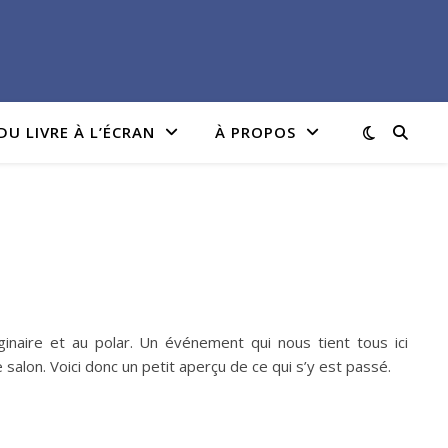
DU LIVRE À L’ÉCRAN
À PROPOS
ginaire et au polar. Un événement qui nous tient tous ici
lon. Voici donc un petit aperçu de ce qui s’y est passé.