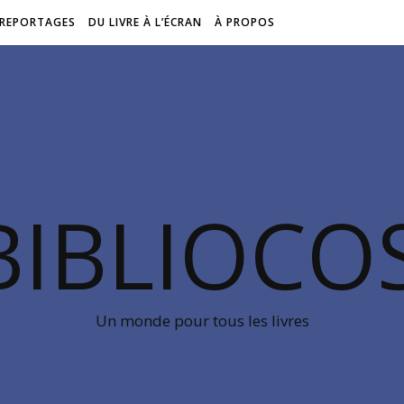
REPORTAGES
DU LIVRE À L’ÉCRAN
À PROPOS
BIBLIOC
Un monde pour tous les livres