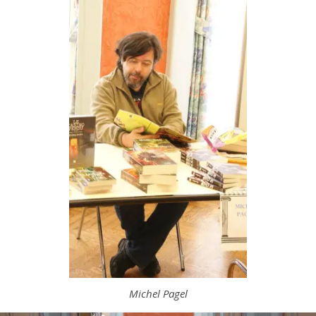
Michel Pagel