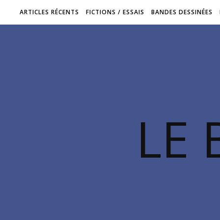
ARTICLES RÉCENTS
FICTIONS / ESSAIS
BANDES DESSINÉES
LE 