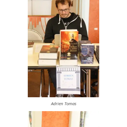
Adrien Tomas