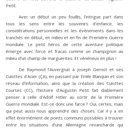
Petit.
Avec un début un peu fouillis, l’intrigue part dans
tous les sens entre les souvenirs d’enfance, les
considérations personnelles et les événements dans les
tranchés en début, en milieu et en fin de Première Guerre
mondiale. Le petit héros de cette aventure politique
émerge avec force et fracas comme un champignon au
milieu d’un champ de marguerites. Et vénéneux en plus !
De Raymond l’Auvergnat à Joseph Gernot et ses
Culottes d’Acier (ÇA), en passant par Emile Blanquin et son
réseau d’information, ainsi que la création des Culottes
Courtes (CC), l’histoire d’Augustin Petit fait diablement
penser à celle d’Adolf Hitler au sortir de la Première
Guerre mondiale. Est-ce donc une farce ? Oui, certes, mais
qui peut aussi nous apprendre des choses. Car il y a en
effet énormément de points communs possibles à trouver
entre les situations d’une Allemagne revancharde qui