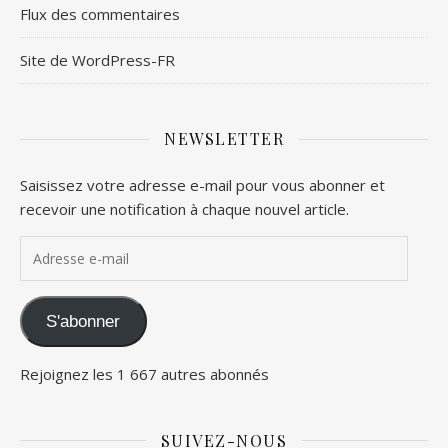
Flux des commentaires
Site de WordPress-FR
NEWSLETTER
Saisissez votre adresse e-mail pour vous abonner et
recevoir une notification à chaque nouvel article.
Adresse e-mail
S'abonner
Rejoignez les 1 667 autres abonnés
SUIVEZ-NOUS