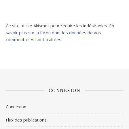
Ce site utilise Akismet pour réduire les indésirables.
En
savoir plus sur la façon dont les données de vos
commentaires sont traitées
.
CONNEXION
Connexion
Flux des publications