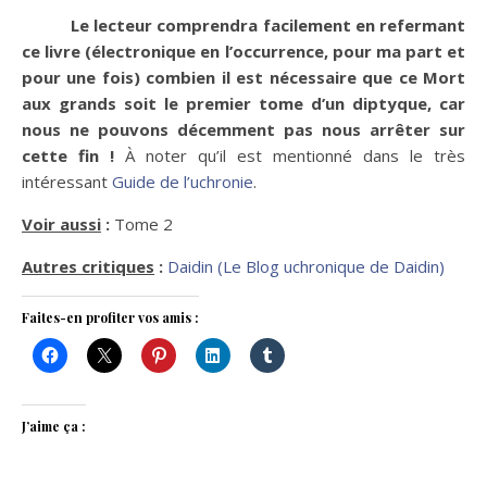
Le lecteur comprendra facilement en refermant
ce livre (électronique en l’occurrence, pour ma part et
pour une fois) combien il est nécessaire que ce Mort
aux grands soit le premier tome d’un diptyque, car
nous ne pouvons décemment pas nous arrêter sur
cette fin !
À noter qu’il est mentionné dans le très
intéressant
Guide de l’uchronie
.
Voir aussi
:
Tome 2
Autres critiques
:
Daidin (Le Blog uchronique de Daidin)
Faites-en profiter vos amis :
J’aime ça :