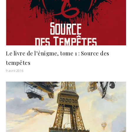
Le livre de l’énigme, tome 1 : Source des
tempêtes
9 avril 2016