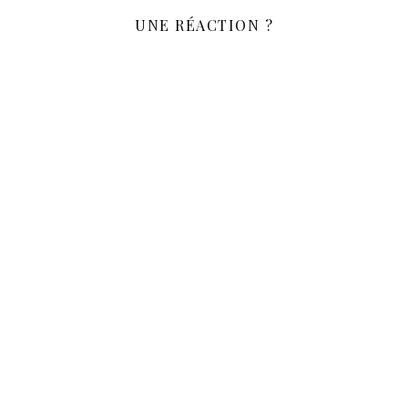
UNE RÉACTION ?