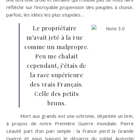
réfléchir sur l’incroyable propension des peuples à choisir,
parfois, les idées les plus stupides…
Le propriétaire
m’avait jeté à la rue
comme un malpropre.
Peu me chalait
cependant, j’étais de
la race supérieure
des vrais Français.
Celle des petits
bruns.
Mort aux grands est une uchronie, déjantée un brin,
à propos de notre Première Guerre mondiale. Pierre
Léauté part d’un pari simple : la France perd la Grande
Guerre et nous suivons le désarroi du soldat Augustin