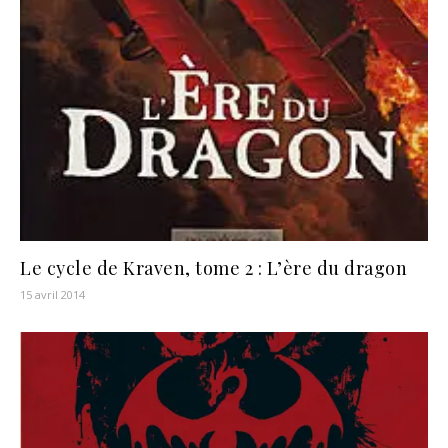
Le cycle de Kraven, tome 2 : L’ère du dragon
15 avril 2014