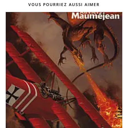
VOUS POURRIEZ AUSSI AIMER