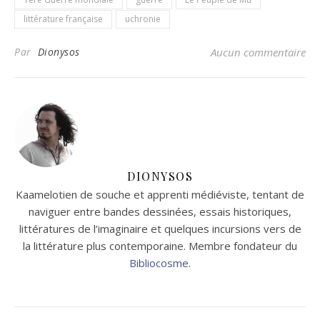
littérature française
uchronie
Par
Dionysos
Aucun commentaire
DIONYSOS
Kaamelotien de souche et apprenti médiéviste, tentant de
naviguer entre bandes dessinées, essais historiques,
littératures de l’imaginaire et quelques incursions vers de
la littérature plus contemporaine. Membre fondateur du
Bibliocosme
.