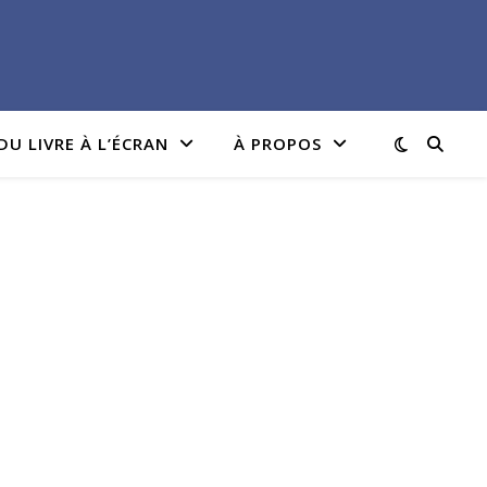
DU LIVRE À L’ÉCRAN
À PROPOS