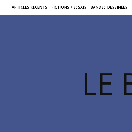
ARTICLES RÉCENTS
FICTIONS / ESSAIS
BANDES DESSINÉES
LE 