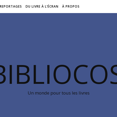
REPORTAGES
DU LIVRE À L’ÉCRAN
À PROPOS
BIBLIOC
Un monde pour tous les livres