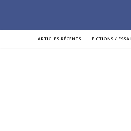
ARTICLES RÉCENTS
FICTIONS / ESSA