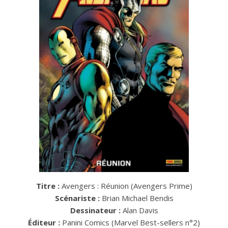
Titre :
Avengers : Réunion (Avengers Prime)
Scénariste :
Brian Michael Bendis
Dessinateur :
Alan Davis
Éditeur :
Panini Comics (Marvel Best-sellers n°2)