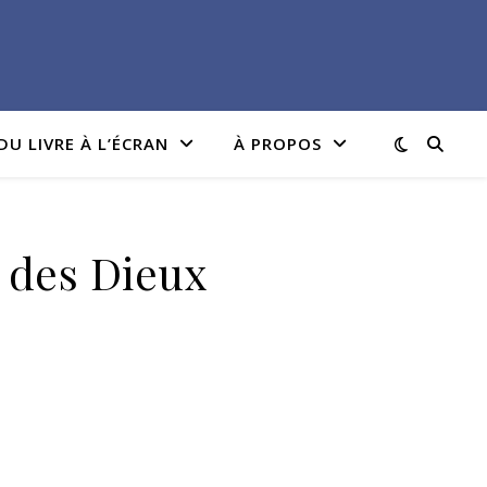
DU LIVRE À L’ÉCRAN
À PROPOS
e des Dieux