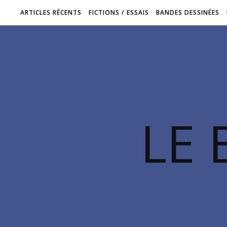
ARTICLES RÉCENTS
FICTIONS / ESSAIS
BANDES DESSINÉES
LE 