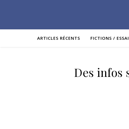
ARTICLES RÉCENTS
FICTIONS / ESSA
Des infos 