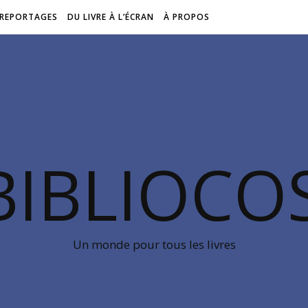
REPORTAGES
DU LIVRE À L’ÉCRAN
À PROPOS
BIBLIOC
Un monde pour tous les livres