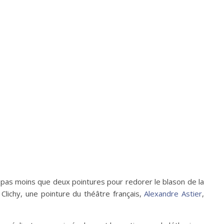
lait pas moins que deux pointures pour redorer le blason de la
 Clichy, une pointure du théâtre français,
Alexandre Astier
,