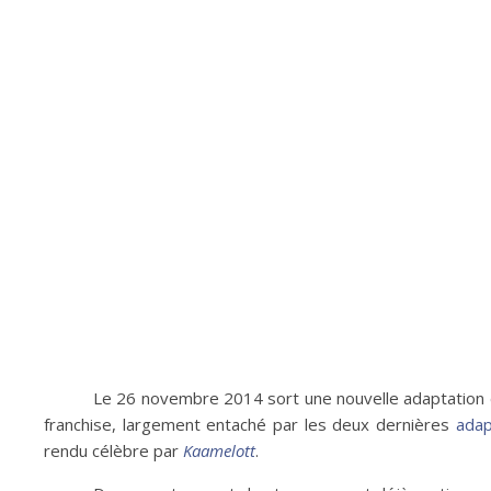
Le 26 novembre 2014 sort une nouvelle adaptation 
franchise, largement entaché par les deux dernières
adap
rendu célèbre par
Kaamelott
.