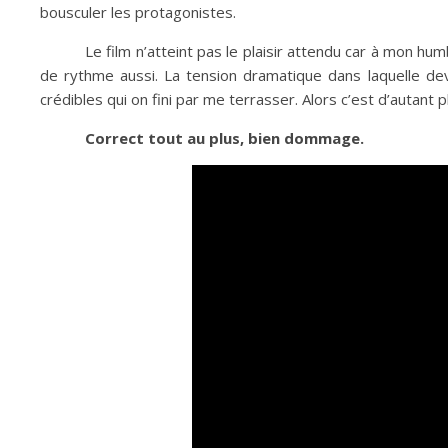
bousculer les protagonistes.
Le film n’atteint pas le plaisir attendu car à mon humb
de rythme aussi. La tension dramatique dans laquelle devr
crédibles qui on fini par me terrasser. Alors c’est d’autant 
Correct tout au plus, bien dommage.