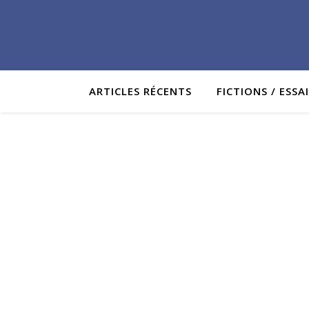
ARTICLES RÉCENTS
FICTIONS / ESSA