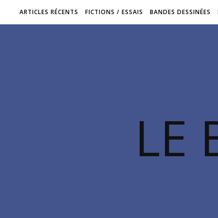
ARTICLES RÉCENTS
FICTIONS / ESSAIS
BANDES DESSINÉES
LE 