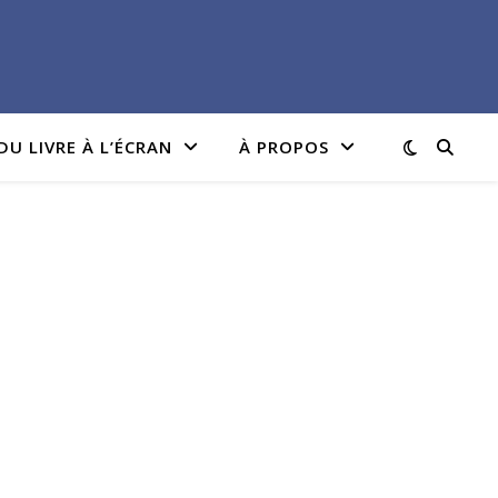
DU LIVRE À L’ÉCRAN
À PROPOS