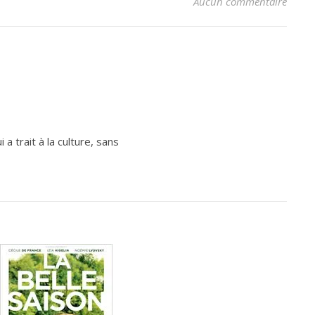
Aucun commentaire
a trait à la culture, sans