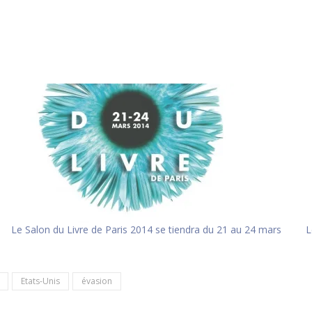
Le Salon du Livre de Paris 2014 se tiendra du 21 au 24 mars
L
Etats-Unis
évasion