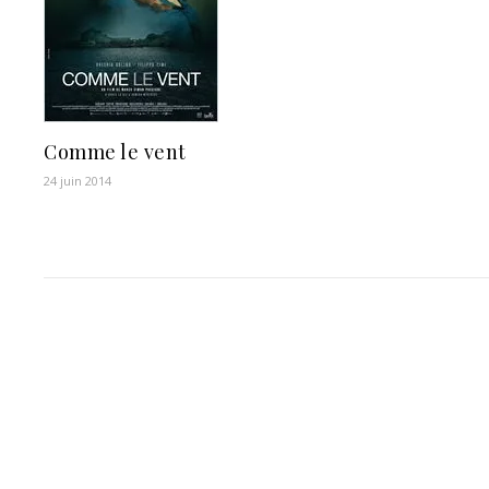
Comme le vent
24 juin 2014