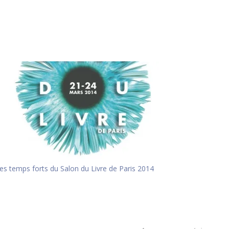
es temps forts du Salon du Livre de Paris 2014