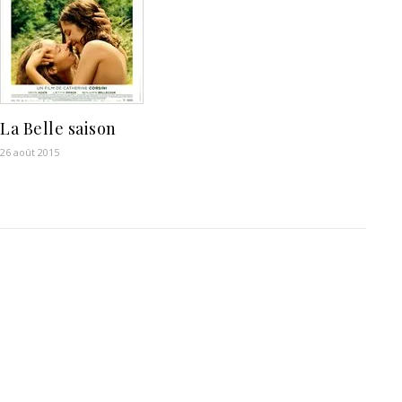
La Belle saison
26 août 2015