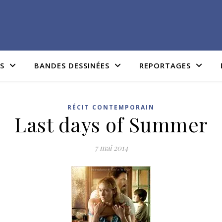
IS
BANDES DESSINÉES
REPORTAGES
RÉCIT CONTEMPORAIN
Last days of Summer
7 mai 2014