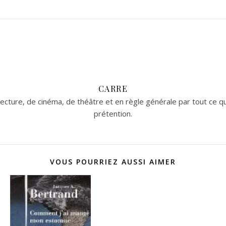
CARRE
cture, de cinéma, de théâtre et en règle générale par tout ce qui 
prétention.
VOUS POURRIEZ AUSSI AIMER