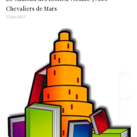
Chevaliers de Mars
17 juin 2017