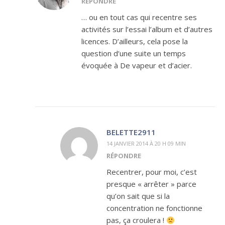
RÉPONDRE
… ou en tout cas qui recentre ses
activités sur l’essai l’album et d’autres
licences. D’ailleurs, cela pose la
question d’une suite un temps
évoquée à De vapeur et d’acier.
BELETTE2911
14 JANVIER 2014 À 20 H 09 MIN
RÉPONDRE
Recentrer, pour moi, c’est
presque « arrêter » parce
qu’on sait que si la
concentration ne fonctionne
pas, ça croulera !