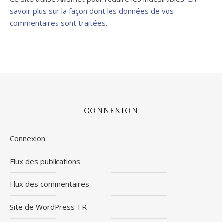
savoir plus sur la façon dont les données de vos
commentaires sont traitées
.
CONNEXION
Connexion
Flux des publications
Flux des commentaires
Site de WordPress-FR