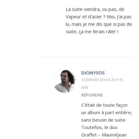
La suite viendra, ou pas, de
Vapeur et d’acier ? Moi, j’ai pas
lu, mais je me dis que si pas de
suite, ça me ferais râler !
DIONYSOS
14 JANVIER 2014 À 20 H 55
MIN
RÉPONDRE
C’était de toute façon
un album à part entière,
sans besoin de suite.
Toutefois, le duo
Graffet – Mauméjean