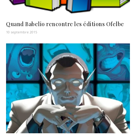
Quand Babelio rencontre les éditions Ofelbe
10 septembre 2015