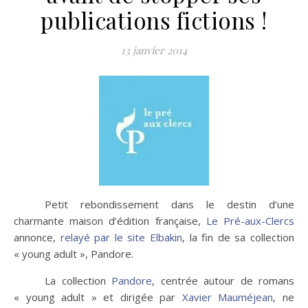
publications fictions !
13 janvier 2014
Petit rebondissement dans le destin d’une
charmante maison d’édition française,
Le Pré-aux-Clercs
annonce,
relayé par le site Elbakin
, la fin de sa collection
« young adult », Pandore.
La collection
Pandore
, centrée autour de romans
« young adult » et dirigée par
Xavier Mauméjean
, ne