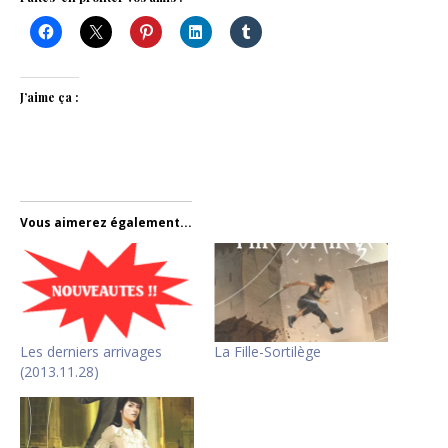
J’aime ça :
Vous aimerez également...
Les derniers arrivages
La Fille-Sortilège
(2013.11.28)