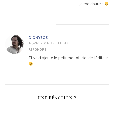
Je me doute !!
DIONYSOS
14 JANVIER 2014 À 21 H 13 MIN
RÉPONDRE
Et voici ajouté le petit mot officiel de l’éditeur.
UNE RÉACTION ?