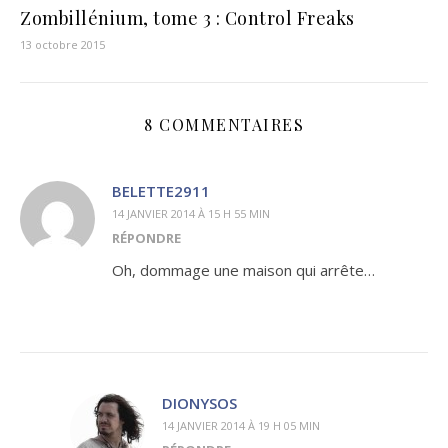
Zombillénium, tome 3 : Control Freaks
13 octobre 2015
8 COMMENTAIRES
BELETTE2911
14 JANVIER 2014 À 15 H 55 MIN
RÉPONDRE
Oh, dommage une maison qui arrête…
DIONYSOS
14 JANVIER 2014 À 19 H 05 MIN