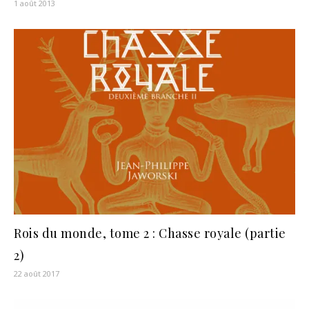
1 août 2013
Rois du monde, tome 2 : Chasse royale (partie
2)
22 août 2017