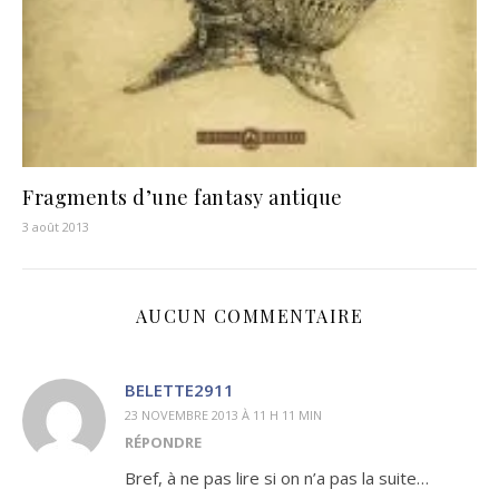
Fragments d’une fantasy antique
3 août 2013
AUCUN COMMENTAIRE
BELETTE2911
23 NOVEMBRE 2013 À 11 H 11 MIN
RÉPONDRE
Bref, à ne pas lire si on n’a pas la suite…