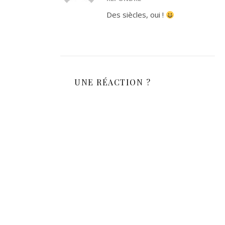
Des siècles, oui !
UNE RÉACTION ?