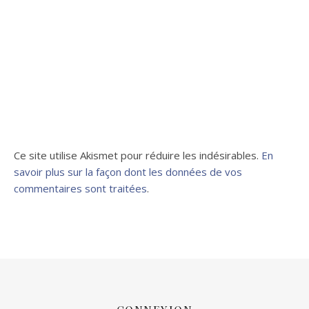
Ce site utilise Akismet pour réduire les indésirables.
En
savoir plus sur la façon dont les données de vos
commentaires sont traitées
.