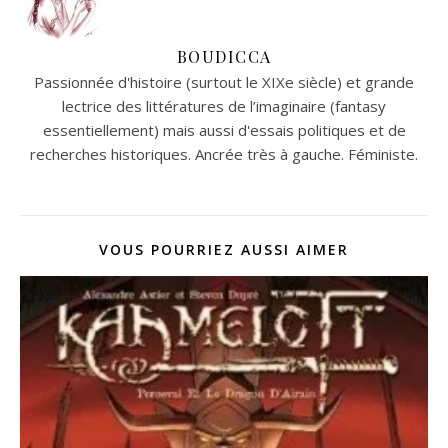
BOUDICCA
Passionnée d'histoire (surtout le XIXe siècle) et grande
lectrice des littératures de l’imaginaire (fantasy
essentiellement) mais aussi d'essais politiques et de
recherches historiques. Ancrée très à gauche. Féministe.
VOUS POURRIEZ AUSSI AIMER