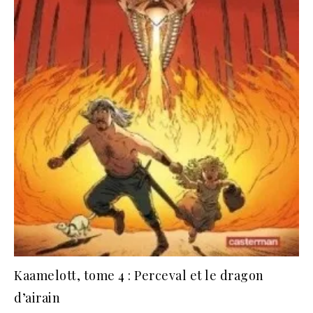
Kaamelott, tome 4 : Perceval et le dragon
d’airain