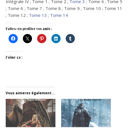
Intégrale IV ; Tome 1 ; Tome 2 ;
Tome 3
; Tome 4 ; Tome 5
; Tome 6 ; Tome 7 ; Tome 8 ; Tome 9 ; Tome 10 ; Tome 11
; Tome 12 ;
Tome 13
;
Tome 14
Faites-en profiter vos amis :
J’aime ça :
Vous aimerez également...