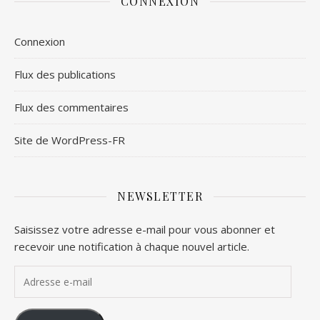
CONNEXION
Connexion
Flux des publications
Flux des commentaires
Site de WordPress-FR
NEWSLETTER
Saisissez votre adresse e-mail pour vous abonner et
recevoir une notification à chaque nouvel article.
Adresse e-mail