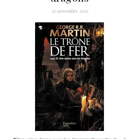
22 novembre 2013