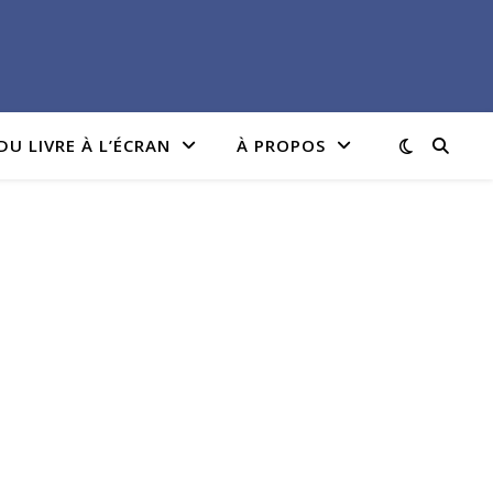
DU LIVRE À L’ÉCRAN
À PROPOS