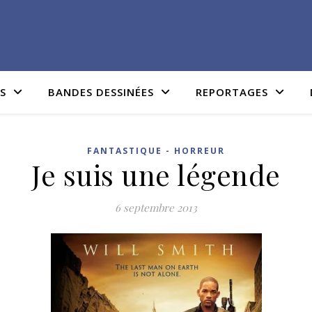
IS
BANDES DESSINÉES
REPORTAGES
FANTASTIQUE - HORREUR
Je suis une légende
6 septembre 2013