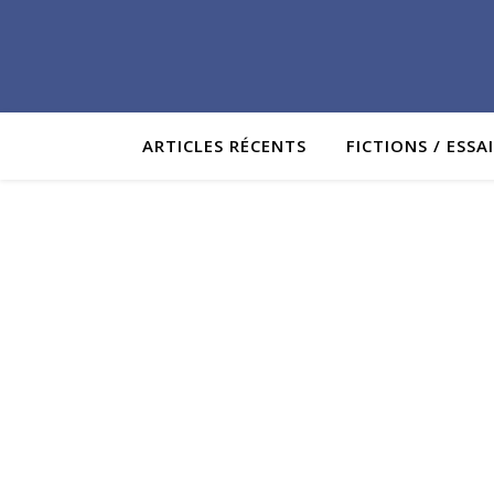
ARTICLES RÉCENTS
FICTIONS / ESSA