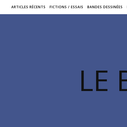
ARTICLES RÉCENTS
FICTIONS / ESSAIS
BANDES DESSINÉES
LE 