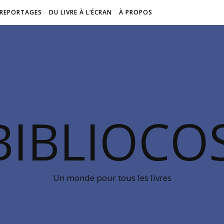
REPORTAGES
DU LIVRE À L’ÉCRAN
À PROPOS
BIBLIOC
Un monde pour tous les livres