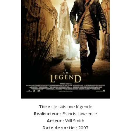
Titre :
Je suis une légende
Réalisateur :
Francis Lawrence
Acteur :
Will Smith
Date de sortie :
2007