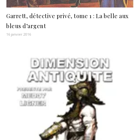
Garrett, détective privé, tome 1 : La belle aux
bleus d’argent
16 janvier 2016