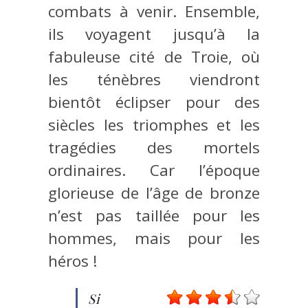
combats à venir. Ensemble,
ils voyagent jusqu’à la
fabuleuse cité de Troie, où
les ténèbres viendront
bientôt éclipser pour des
siècles les triomphes et les
tragédies des mortels
ordinaires. Car l’époque
glorieuse de l’âge de bronze
n’est pas taillée pour les
hommes, mais pour les
héros !
Si