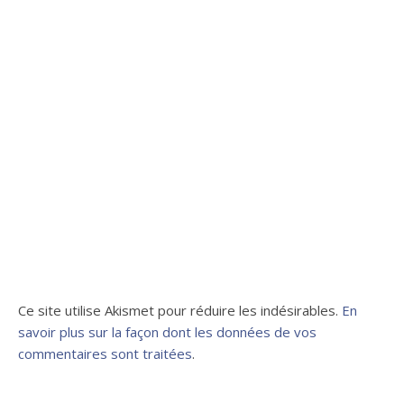
Ce site utilise Akismet pour réduire les indésirables.
En
savoir plus sur la façon dont les données de vos
commentaires sont traitées
.