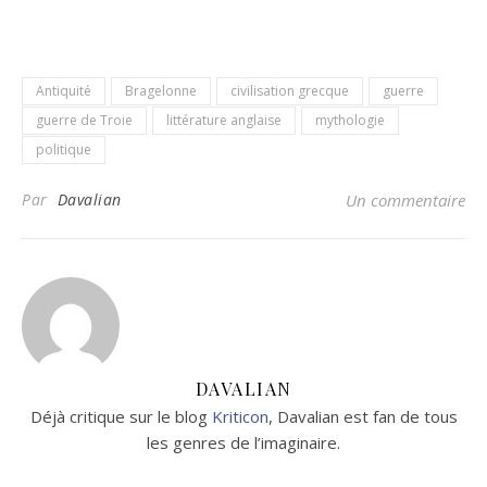
Antiquité
Bragelonne
civilisation grecque
guerre
guerre de Troie
littérature anglaise
mythologie
politique
Par
Davalian
Un commentaire
DAVALIAN
Déjà critique sur le blog
Kriticon
, Davalian est fan de tous
les genres de l’imaginaire.