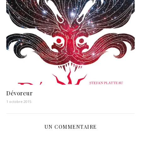
Dévoreur
1 octobre 2015
UN COMMENTAIRE