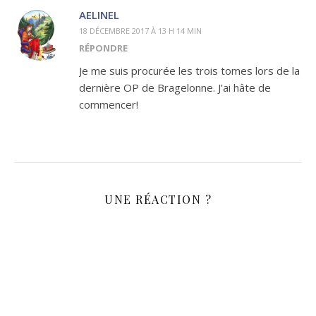
AELINEL
18 DÉCEMBRE 2017 À 13 H 14 MIN
RÉPONDRE
Je me suis procurée les trois tomes lors de la
dernière OP de Bragelonne. J’ai hâte de
commencer!
UNE RÉACTION ?