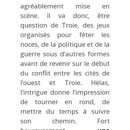
agréablement mise en
scène. Il va donc, être
question de Troie, des jeux
organisés pour fêter les
noces, de la politique et de la
guerre sous d’autres formes
avant de revenir sur le début
du conflit entre les cités de
l’ouest et Troie. Hélas,
l’intrigue donne l’impression
de tourner en rond, de
mettre du temps à suivre
son chemin. Fort