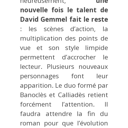
heureusement,
une
nouvelle fois le talent de
David Gemmel fait le reste
: les scènes d’action, la
multiplication des points de
vue et son style limpide
permettent d’accrocher le
lecteur. Plusieurs nouveaux
personnages font leur
apparition. Le duo formé par
Banoclès et Calliadès retient
forcément l’attention. Il
faudra attendre la fin du
roman pour que l’évolution