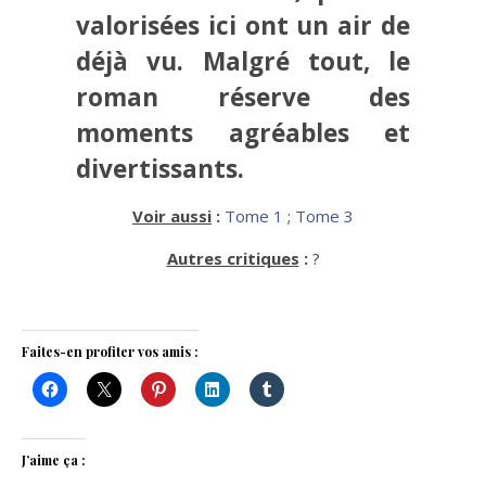
valorisées ici ont un air de
déjà vu. Malgré tout, le
roman réserve des
moments agréables et
divertissants.
Voir aussi
:
Tome 1
;
Tome 3
Autres critiques
:
?
Faites-en profiter vos amis :
J’aime ça :