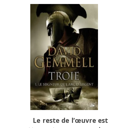
Le reste de l’œuvre est