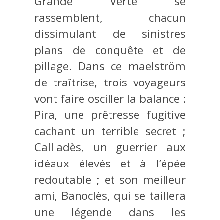
Grande Verte se
rassemblent, chacun
dissimulant de sinistres
plans de conquête et de
pillage. Dans ce maelström
de traîtrise, trois voyageurs
vont faire osciller la balance :
Pira, une prêtresse fugitive
cachant un terrible secret ;
Calliadès, un guerrier aux
idéaux élevés et à l’épée
redoutable ; et son meilleur
ami, Banoclès, qui se taillera
une légende dans les