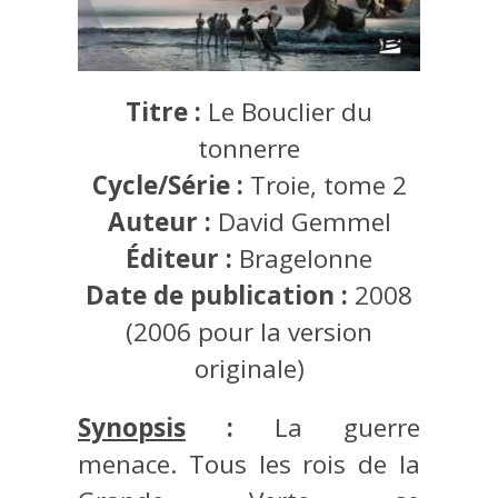
Titre :
Le Bouclier du
tonnerre
Cycle/Série :
Troie, tome 2
Auteur :
David Gemmel
Éditeur :
Bragelonne
Date de publication :
2008
(2006 pour la version
originale)
Synopsis
:
La guerre
menace. Tous les rois de la