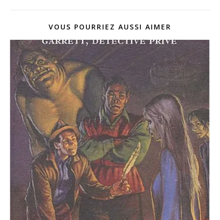
VOUS POURRIEZ AUSSI AIMER