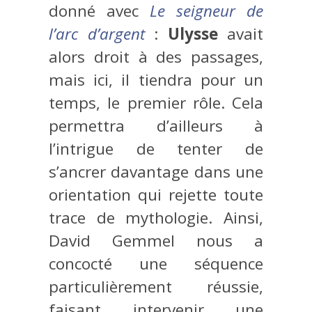
donné avec
Le seigneur de
l’arc d’argent
:
Ulysse
avait
alors droit à des passages,
mais ici, il tiendra pour un
temps, le premier rôle. Cela
permettra d’ailleurs à
l’intrigue de tenter de
s’ancrer davantage dans une
orientation qui rejette toute
trace de mythologie. Ainsi,
David Gemmel nous a
concocté une séquence
particulièrement réussie,
faisant intervenir une