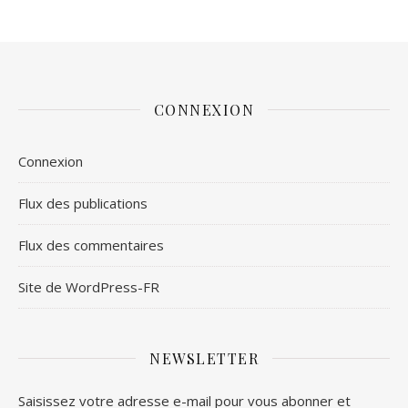
CONNEXION
Connexion
Flux des publications
Flux des commentaires
Site de WordPress-FR
NEWSLETTER
Saisissez votre adresse e-mail pour vous abonner et