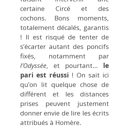
certaine Circé et des
cochons. Bons moments,
totalement décalés, garantis
! Il est risqué de tenter de
s’écarter autant des poncifs
fixés, notamment par
l’Odyssée
, et pourtant…
le
pari est réussi
! On sait ici
qu’on lit quelque chose de
différent et les distances
prises peuvent justement
donner envie de lire les écrits
attribués à Homère.