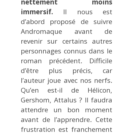
nettement moins
immersif.
Il nous est
d’abord proposé de suivre
Andromaque avant de
revenir sur certains autres
personnages connus dans le
roman précédent. Difficile
d’être plus précis, car
l’auteur joue avec nos nerfs.
Qu’en est-il de Hélicon,
Gershom, Attalus ? Il faudra
attendre un bon moment
avant de l’apprendre. Cette
frustration est franchement