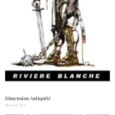
Dimension Antiquité
29 janvier 2015