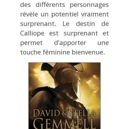
des différents personnages
révèle un potentiel vraiment
surprenant. Le destin de
Calliope est surprenant et
permet d’apporter une
touche féminine bienvenue.