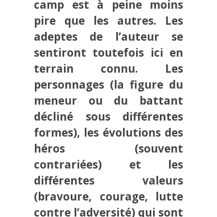
camp est à peine moins
pire que les autres. Les
adeptes de l’auteur se
sentiront toutefois ici en
terrain connu. Les
personnages (la figure du
meneur ou du battant
décliné sous différentes
formes), les évolutions des
héros (souvent
contrariées) et les
différentes valeurs
(bravoure, courage, lutte
contre l’adversité) qui sont