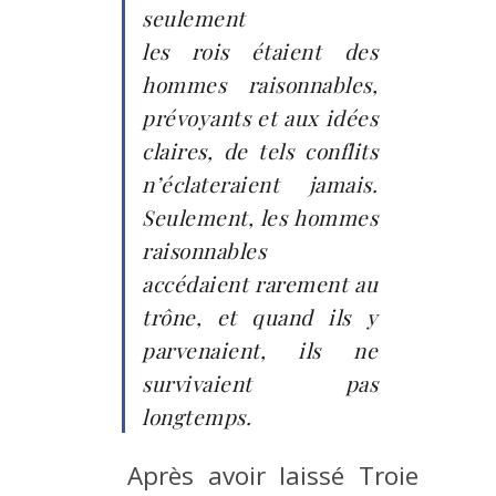
seulement
les rois étaient des
hommes raisonnables,
prévoyants et aux idées
claires, de tels conflits
n’éclateraient jamais.
Seulement, les hommes
raisonnables
accédaient rarement au
trône, et quand ils y
parvenaient, ils ne
survivaient pas
longtemps.
Après avoir laissé Troie