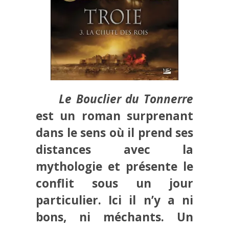
Le Bouclier du Tonnerre
est un roman surprenant
dans le sens où il prend ses
distances avec la
mythologie et présente le
conflit sous un jour
particulier. Ici il n’y a ni
bons, ni méchants. Un