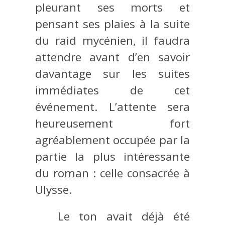
pleurant ses morts et
pensant ses plaies à la suite
du raid mycénien, il faudra
attendre avant d’en savoir
davantage sur les suites
immédiates de cet
événement. L’attente sera
heureusement fort
agréablement occupée par la
partie la plus intéressante
du roman : celle consacrée à
Ulysse.
Le ton avait déjà été