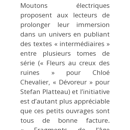
Moutons électriques
proposent aux lecteurs de
prolonger leur immersion
dans un univers en publiant
des textes « intermédiaires »
entre plusieurs tomes de
série (« Fleurs au creux des
ruines » pour Chloé
Chevalier, « Dévoreur » pour
Stefan Platteau) et l’initiative
est d’autant plus appréciable
que ces petits ouvrages sont
tous de bonne facture.
« Fragments de l’âge