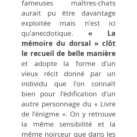
fameuses maîtres-chats
aurait pu être davantage
exploitée mais n’est ici
qu’anecdotique.
« La
mémoire du dorsal » clôt
le recueil de belle manière
et adopte la forme d’un
vieux récit donné par un
individu que l’on connaît
bien pour l’édification d’un
autre personnage du « Livre
de l’énigme ». On y retrouve
la même sensibilité et la
même noirceur que dans les