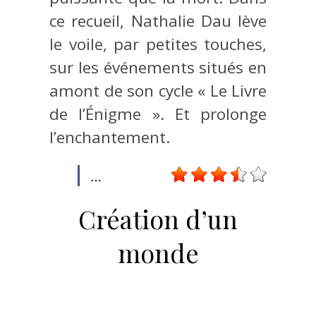
ce recueil, Nathalie Dau lève
le voile, par petites touches,
sur les événements situés en
amont de son cycle « Le Livre
de l’Énigme ». Et prolonge
l’enchantement.
…
Création d’un
monde