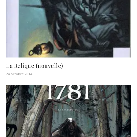
La Relique (nouvelle)
24 octobre 2014