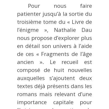
Pour nous faire
patienter jusqu’à la sortie du
troisième tome du « Livre de
l’énigme », Nathalie Dau
nous propose d’explorer plus
en détail son univers à l’aide
de ces « Fragments de l’âge
ancien ». Le recueil est
composé de huit nouvelles
auxquelles s’ajoutent deux
textes déjà présents dans les
romans mais relevant d’une
importance capitale pour