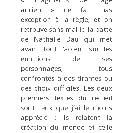
ancien » ne fait pas
exception à la règle, et on
retrouve sans mal ici la patte
de Nathalie Dau qui met
avant tout l’accent sur les
émotions de ses
personnages, tous
confrontés à des drames ou
des choix difficiles. Les deux
premiers textes du recueil
sont ceux que j’ai le moins
apprécié : ils relatent la
création du monde et celle