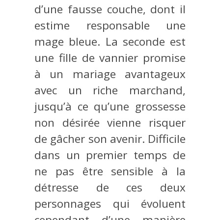
d’une fausse couche, dont il
estime responsable une
mage bleue. La seconde est
une fille de vannier promise
à un mariage avantageux
avec un riche marchand,
jusqu’à ce qu’une grossesse
non désirée vienne risquer
de gâcher son avenir. Difficile
dans un premier temps de
ne pas être sensible à la
détresse de ces deux
personnages qui évoluent
cependant d’une manière