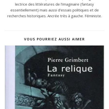
lectrice des littératures de l’imaginaire (fantasy
essentiellement) mais aussi d'essais politiques et de
recherches historiques. Ancrée très à gauche. Féministe.
VOUS POURRIEZ AUSSI AIMER