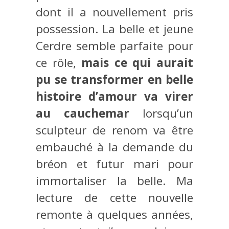
dont il a nouvellement pris
possession. La belle et jeune
Cerdre semble parfaite pour
ce rôle,
mais ce qui aurait
pu se transformer en belle
histoire d’amour va virer
au cauchemar
lorsqu’un
sculpteur de renom va être
embauché à la demande du
bréon et futur mari pour
immortaliser la belle. Ma
lecture de cette nouvelle
remonte à quelques années,