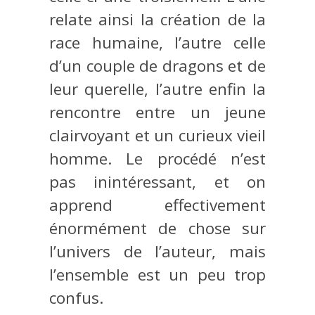
relate ainsi la création de la
race humaine, l’autre celle
d’un couple de dragons et de
leur querelle, l’autre enfin la
rencontre entre un jeune
clairvoyant et un curieux vieil
homme. Le procédé n’est
pas inintéressant, et on
apprend effectivement
énormément de chose sur
l’univers de l’auteur, mais
l’ensemble est un peu trop
confus.