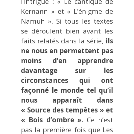
l’intrigue : « Le cantique de
Kernann » et « L’énigme de
Namuh ». Si tous les textes
se déroulent bien avant les
faits relatés dans la série,
ils
ne nous en permettent pas
moins d’en apprendre
davantage sur les
circonstances qui ont
façonné le monde tel qu’il
nous apparaît dans
« Source des tempêtes » et
« Bois d’ombre »
.
Ce n’est
pas la première fois que Les