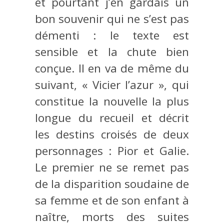
et pourtant j’en gardais un
bon souvenir qui ne s’est pas
démenti : le texte est
sensible et la chute bien
conçue. Il en va de même du
suivant, « Vicier l’azur », qui
constitue la nouvelle la plus
longue du recueil et décrit
les destins croisés de deux
personnages : Pior et Galie.
Le premier ne se remet pas
de la disparition soudaine de
sa femme et de son enfant à
naître, morts des suites