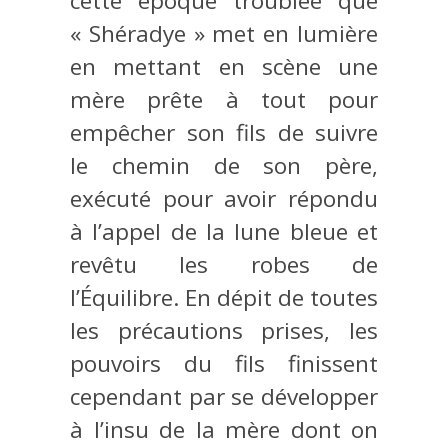
cette époque troublée que
« Shéradye » met en lumière
en mettant en scène une
mère prête à tout pour
empêcher son fils de suivre
le chemin de son père,
exécuté pour avoir répondu
à l’appel de la lune bleue et
revêtu les robes de
l’Équilibre. En dépit de toutes
les précautions prises, les
pouvoirs du fils finissent
cependant par se développer
à l’insu de la mère dont on