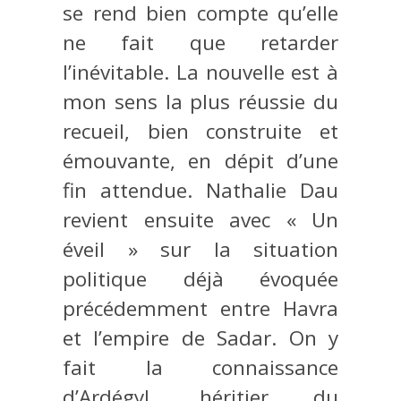
se rend bien compte qu’elle
ne fait que retarder
l’inévitable. La nouvelle est à
mon sens la plus réussie du
recueil, bien construite et
émouvante, en dépit d’une
fin attendue. Nathalie Dau
revient ensuite avec « Un
éveil » sur la situation
politique déjà évoquée
précédemment entre Havra
et l’empire de Sadar. On y
fait la connaissance
d’Ardégyl, héritier du