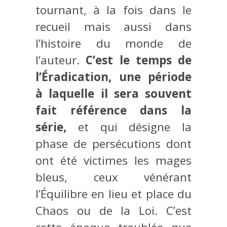
tournant, à la fois dans le
recueil mais aussi dans
l’histoire du monde de
l’auteur.
C’est le temps de
l’Éradication
, une période
à laquelle il sera souvent
fait référence dans la
série,
et qui désigne la
phase de persécutions dont
ont été victimes les mages
bleus, ceux vénérant
l’Équilibre en lieu et place du
Chaos ou de la Loi. C’est