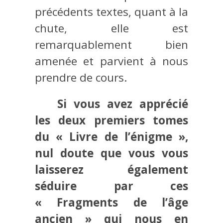
précédents textes, quant à la
chute, elle est
remarquablement bien
amenée et parvient à nous
prendre de cours.
Si vous avez apprécié
les deux premiers tomes
du « Livre de l’énigme »,
nul doute que vous vous
laisserez également
séduire par ces
« Fragments de l’âge
ancien » qui nous en