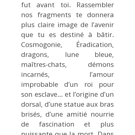
fut avant toi. Rassembler
nos fragments te donnera
plus claire image de l’avenir
que tu es destiné à bâtir.
Cosmogonie, Éradication,
dragons, lune bleue,
maîtres-chats, démons
incarnés, l’amour
improbable d’un roi pour
son esclave… et l’origine d’un
dorsal, d’une statue aux bras
brisés, d’une amitié nourrie
de fascination et plus
puissante que la mort. Dans