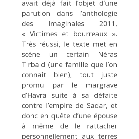
avait déjà fait l’objet d’une
parution dans l’anthologie
des Imaginales 2011,
« Victimes et bourreaux ».
Très réussi, le texte met en
scène un certain Néras
Tirbald (une famille que l’on
connaît bien), tout juste
promu par le margrave
d’Havra suite à sa défaite
contre l’empire de Sadar, et
donc en quête d’une épouse
à même de le rattacher
personnellement aux terres