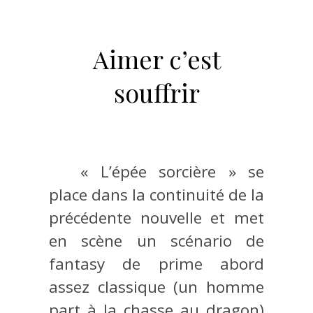
Aimer c’est
souffrir
« L’épée sorcière » se
place dans la continuité de la
précédente nouvelle et met
en scène un scénario de
fantasy de prime abord
assez classique (un homme
part à la chasse au dragon)