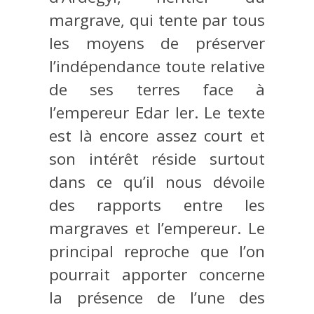
margrave, qui tente par tous
les moyens de préserver
l’indépendance toute relative
de ses terres face à
l’empereur Edar Ier. Le texte
est là encore assez court et
son intérêt réside surtout
dans ce qu’il nous dévoile
des rapports entre les
margraves et l’empereur. Le
principal reproche que l’on
pourrait apporter concerne
la présence de l’une des