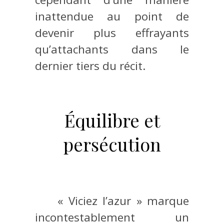
inattendue au point de
devenir plus effrayants
qu’attachants dans le
dernier tiers du récit.
Équilibre et
persécution
« Viciez l’azur » marque
incontestablement un