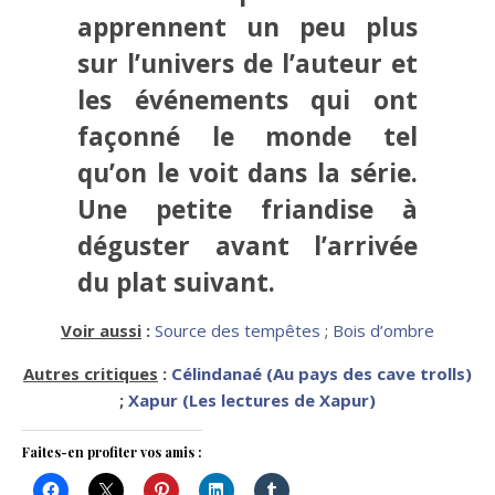
apprennent un peu plus
sur l’univers de l’auteur et
les événements qui ont
façonné le monde tel
qu’on le voit dans la série.
Une petite friandise à
déguster avant l’arrivée
du plat suivant.
Voir aussi
:
Source des tempêtes
;
Bois d’ombre
Autres critiques
:
Célindanaé (Au pays des cave trolls)
;
Xapur (Les lectures de Xapur)
Faites-en profiter vos amis :