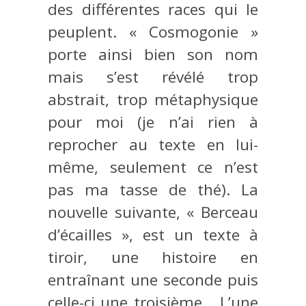
des différentes races qui le
peuplent. « Cosmogonie »
porte ainsi bien son nom
mais s’est révélé trop
abstrait, trop métaphysique
pour moi (je n’ai rien à
reprocher au texte en lui-
même, seulement ce n’est
pas ma tasse de thé). La
nouvelle suivante, « Berceau
d’écailles », est un texte à
tiroir, une histoire en
entraînant une seconde puis
celle-ci une troisième… L’une