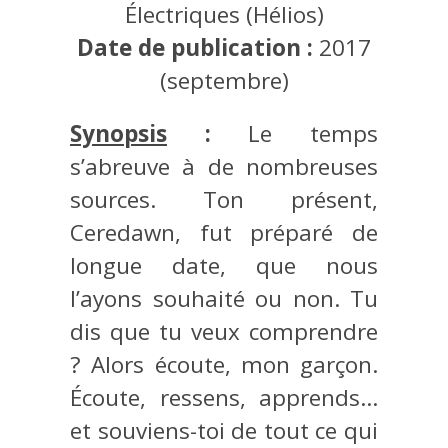
Électriques (Hélios)
Date de publication :
2017
(septembre)
Synopsis
:
Le temps
s’abreuve à de nombreuses
sources. Ton présent,
Ceredawn, fut préparé de
longue date, que nous
l’ayons souhaité ou non. Tu
dis que tu veux comprendre
? Alors écoute, mon garçon.
Écoute, ressens, apprends…
et souviens-toi de tout ce qui