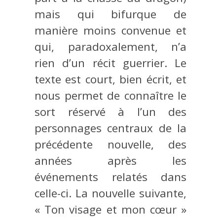
mais qui bifurque de
manière moins convenue et
qui, paradoxalement, n’a
rien d’un récit guerrier. Le
texte est court, bien écrit, et
nous permet de connaître le
sort réservé à l’un des
personnages centraux de la
précédente nouvelle, des
années après les
événements relatés dans
celle-ci. La nouvelle suivante,
« Ton visage et mon cœur »