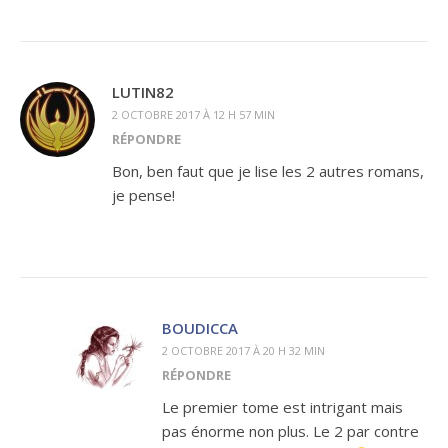
LUTIN82
2 OCTOBRE 2017 À 12 H 57 MIN
RÉPONDRE
Bon, ben faut que je lise les 2 autres romans,
je pense!
BOUDICCA
2 OCTOBRE 2017 À 20 H 32 MIN
RÉPONDRE
Le premier tome est intrigant mais
pas énorme non plus. Le 2 par contre