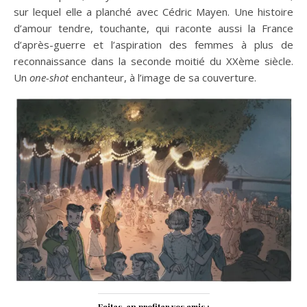
sur lequel elle a planché avec Cédric Mayen. Une histoire
d’amour tendre, touchante, qui raconte aussi la France
d’après-guerre et l’aspiration des femmes à plus de
reconnaissance dans la seconde moitié du XXème siècle.
Un
one-shot
enchanteur, à l’image de sa couverture.