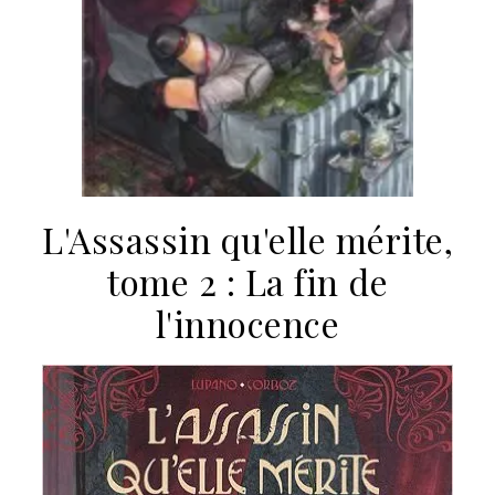
L'Assassin qu'elle mérite,
tome 2 : La fin de
l'innocence