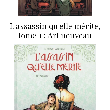
L'assassin qu'elle mérite,
tome 1 : Art nouveau