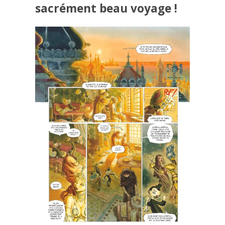
sacrément beau voyage !