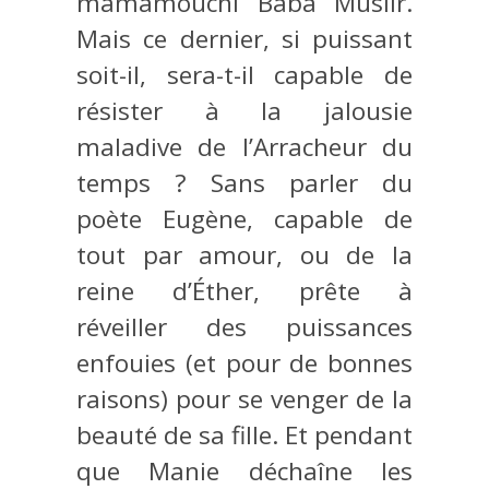
mamamouchi Baba Musiir.
Mais ce dernier, si puissant
soit-il, sera-t-il capable de
résister à la jalousie
maladive de l’Arracheur du
temps ? Sans parler du
poète Eugène, capable de
tout par amour, ou de la
reine d’Éther, prête à
réveiller des puissances
enfouies (et pour de bonnes
raisons) pour se venger de la
beauté de sa fille. Et pendant
que Manie déchaîne les