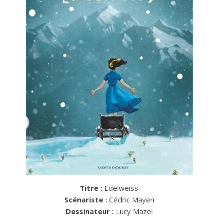
Titre :
Edelweiss
Scénariste :
Cédric Mayen
Dessinateur :
Lucy Mazel