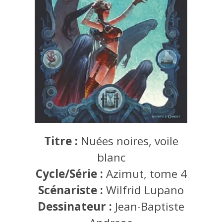
Titre :
Nuées noires, voile
blanc
Cycle/Série :
Azimut, tome 4
Scénariste :
Wilfrid Lupano
Dessinateur :
Jean-Baptiste