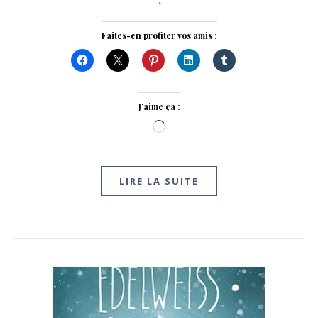
Faites-en profiter vos amis :
J’aime ça :
Chargement…
LIRE LA SUITE