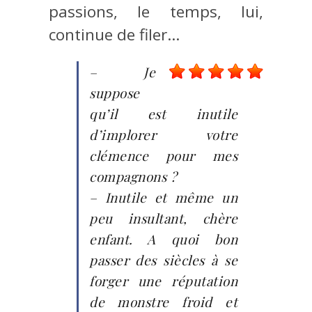
passions, le temps, lui,
continue de filer…
– Je
suppose
qu’il est inutile
d’implorer votre
clémence pour mes
compagnons ?
– Inutile et même un
peu insultant, chère
enfant. A quoi bon
passer des siècles à se
forger une réputation
de monstre froid et