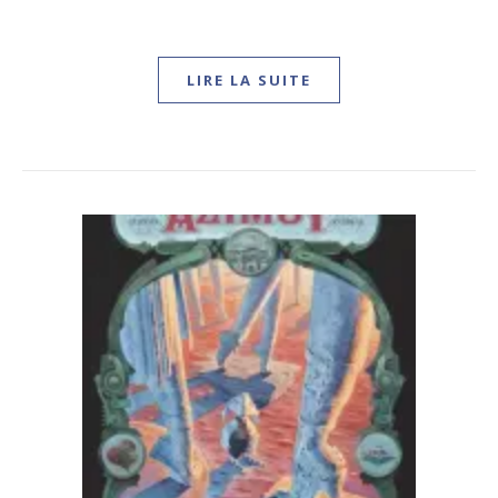
LIRE LA SUITE