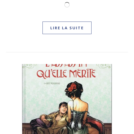
Chargement…
LIRE LA SUITE