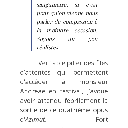
sanguinaire, si c’est
pour qu’on vienne nous
parler de compassion à
la moindre occasion.
Soyons un peu
réalistes.
Véritable pilier des files
d’attentes qui permettent
d’accéder à monsieur
Andreae en festival, j’avoue
avoir attendu fébrilement la
sortie de ce quatrième opus
d’
Azimut
. Fort