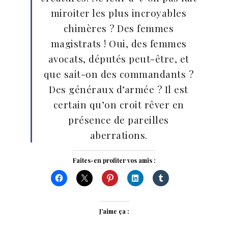
miroiter les plus incroyables
chimères ? Des femmes
magistrats ! Oui, des femmes
avocats, députés peut-être, et
que sait-on des commandants ?
Des généraux d’armée ? Il est
certain qu’on croit rêver en
présence de pareilles
aberrations.
Faites-en profiter vos amis :
J’aime ça :