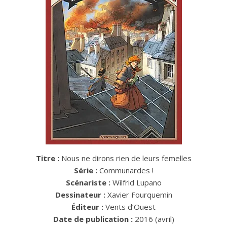
Titre :
Nous ne dirons rien de leurs femelles
Série :
Communardes !
Scénariste :
Wilfrid Lupano
Dessinateur :
Xavier Fourquemin
Éditeur :
Vents d’Ouest
Date de publication :
2016 (avril)