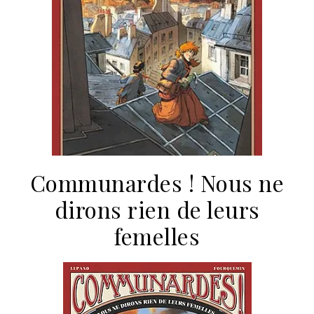
Communardes ! Nous ne
dirons rien de leurs
femelles