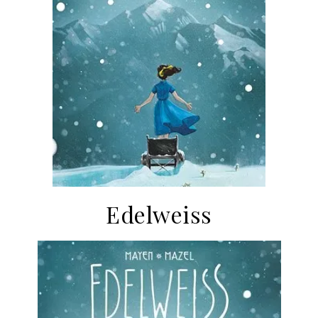
Edelweiss