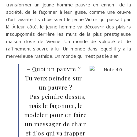
transformer un jeune homme pauvre en ennemi de la
société, de le façonner à leur guise, comme une œuvre
d’art vivante. Ils choisissent le jeune Victor qui passait par
là. À leur côté, le jeune homme va découvrir des plaisirs
insoupçonnés derrière les murs de la plus prestigieuse
maison close de Vienne. Un monde de volupté et de
raffinement s’ouvre à lui. Un monde dans lequel il y a la
merveilleuse Mathilde. Un monde qui n’est pas le sien.
– Quoi un pauvre ?
Tu veux peindre sur
un pauvre ?
– Pas peindre dessus,
mais le façonner, le
modeler pour en faire
un messager de chair
et d’os qui va frapper