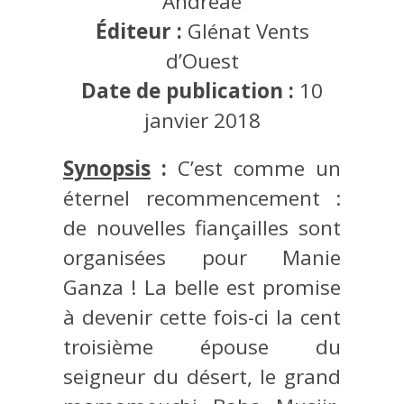
Andreae
Éditeur :
Glénat Vents
d’Ouest
Date de publication :
10
janvier 2018
Synopsis
:
C’est comme un
éternel recommencement :
de nouvelles fiançailles sont
organisées pour Manie
Ganza ! La belle est promise
à devenir cette fois-ci la cent
troisième épouse du
seigneur du désert, le grand