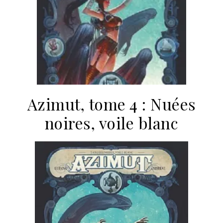
Azimut, tome 4 : Nuées
noires, voile blanc