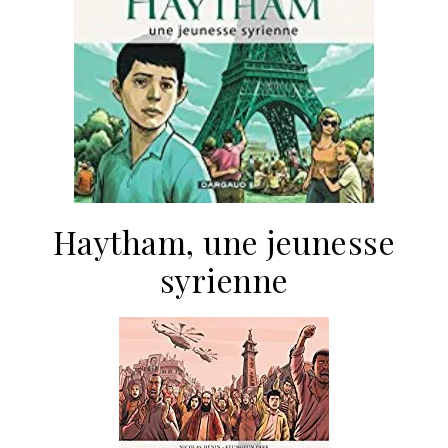
Haytham, une jeunesse
syrienne