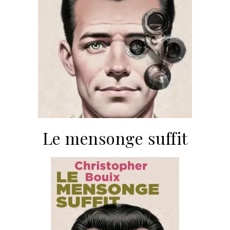
Le mensonge suffit