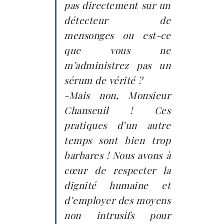
pas directement sur un
détecteur de
mensonges ou est-ce
que vous ne
m’administrez pas un
sérum de vérité ?
-Mais non, Monsieur
Chanseuil ! Ces
pratiques d’un autre
temps sont bien trop
barbares ! Nous avons à
cœur de respecter la
dignité humaine et
d’employer des moyens
non intrusifs pour