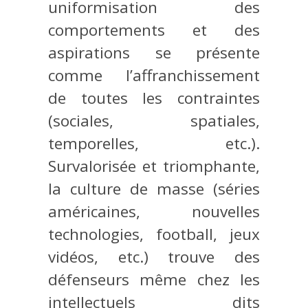
uniformisation des
comportements et des
aspirations se présente
comme l’affranchissement
de toutes les contraintes
(sociales, spatiales,
temporelles, etc.).
Survalorisée et triomphante,
la culture de masse (séries
américaines, nouvelles
technologies, football, jeux
vidéos, etc.) trouve des
défenseurs même chez les
intellectuels dits