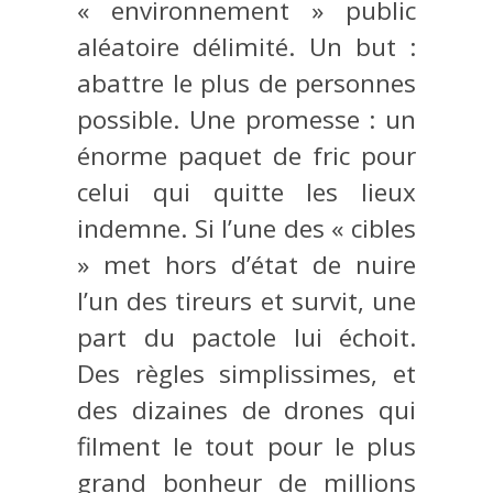
« environnement » public
aléatoire délimité. Un but :
abattre le plus de personnes
possible. Une promesse : un
énorme paquet de fric pour
celui qui quitte les lieux
indemne. Si l’une des « cibles
» met hors d’état de nuire
l’un des tireurs et survit, une
part du pactole lui échoit.
Des règles simplissimes, et
des dizaines de drones qui
filment le tout pour le plus
grand bonheur de millions