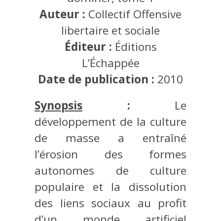
Auteur :
Collectif Offensive
libertaire et sociale
Éditeur :
Éditions
L’Échappée
Date de publication :
2010
Synopsis
:
Le
développement de la culture
de masse a entraîné
l’érosion des formes
autonomes de culture
populaire et la dissolution
des liens sociaux au profit
d’un monde artificiel