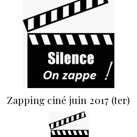
Zapping ciné juin 2017 (ter)