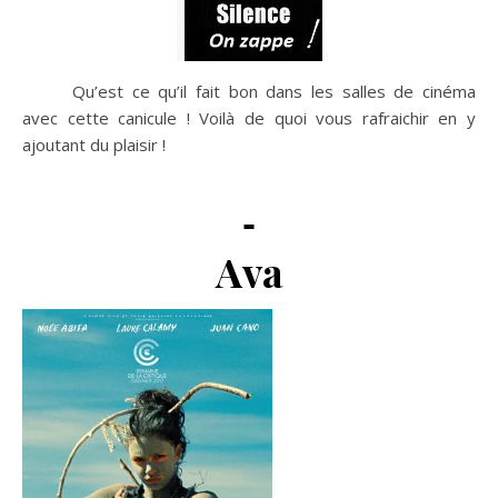
Qu’est ce qu’il fait bon dans les salles de cinéma
avec cette canicule ! Voilà de quoi vous rafraichir en y
ajoutant du plaisir !
Ava