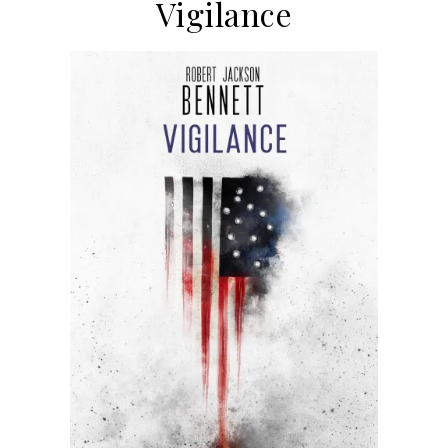
Vigilance