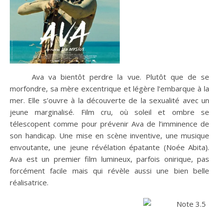
Ava va bientôt perdre la vue. Plutôt que de se
morfondre, sa mère excentrique et légère l’embarque à la
mer. Elle s’ouvre à la découverte de la sexualité avec un
jeune marginalisé. Film cru, où soleil et ombre se
télescopent comme pour prévenir Ava de l’imminence de
son handicap. Une mise en scène inventive, une musique
envoutante, une jeune révélation épatante (Noée Abita).
Ava est un premier film lumineux, parfois onirique, pas
forcément facile mais qui révèle aussi une bien belle
réalisatrice.