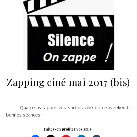
Zapping ciné mai 2017 (bis)
Quatre avis pour vos sorties ciné de ce weekend :
bonnes séances !
Faites-en profiter vos amis :