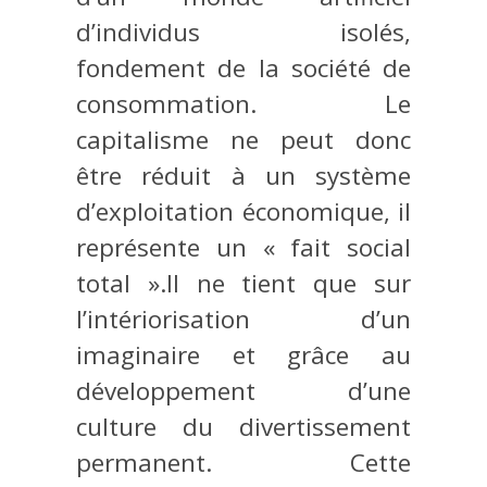
d’individus isolés,
fondement de la société de
consommation. Le
capitalisme ne peut donc
être réduit à un système
d’exploitation économique, il
représente un « fait social
total ».II ne tient que sur
l’intériorisation d’un
imaginaire et grâce au
développement d’une
culture du divertissement
permanent. Cette