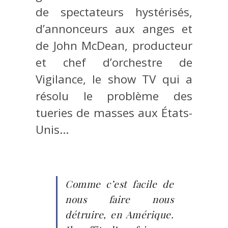
de spectateurs hystérisés,
d’annonceurs aux anges et
de John McDean, producteur
et chef d’orchestre de
Vigilance, le show TV qui a
résolu le problème des
tueries de masses aux États-
Unis…
Comme c’est facile de
nous faire nous
détruire, en Amérique.