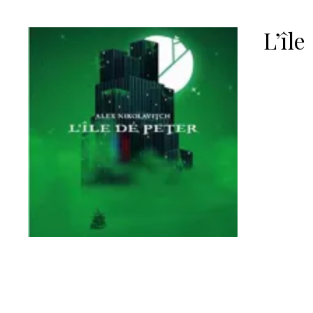
L’île