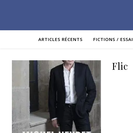
ARTICLES RÉCENTS
FICTIONS / ESSA
Flic