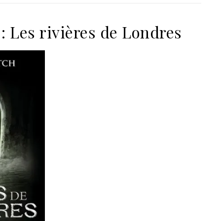
 : Les rivières de Londres