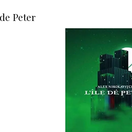
 de Peter