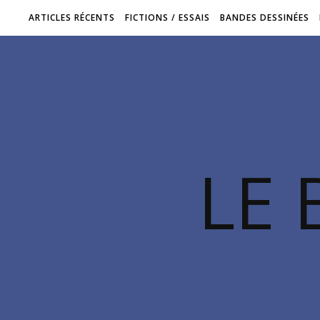
ARTICLES RÉCENTS
FICTIONS / ESSAIS
BANDES DESSINÉES
LE 