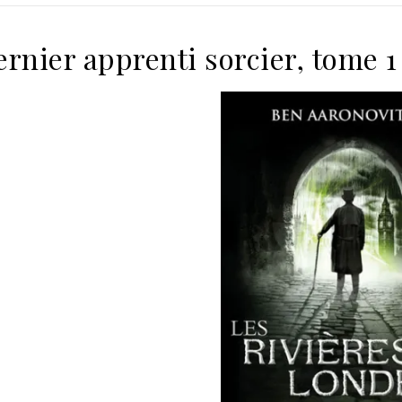
ernier apprenti sorcier, tome 1