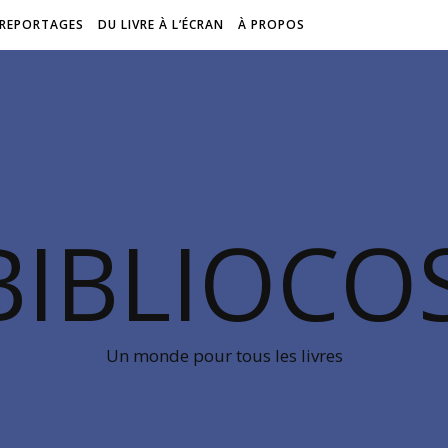
REPORTAGES
DU LIVRE À L’ÉCRAN
À PROPOS
BIBLIOC
Un monde pour tous les livres