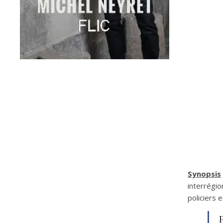
Synopsis
interrégio
policiers 