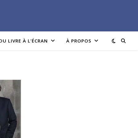
DU LIVRE À L’ÉCRAN
À PROPOS