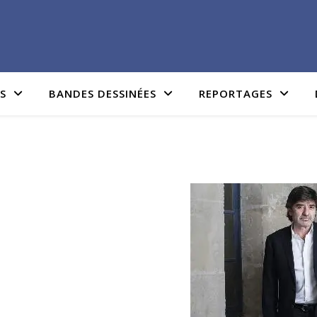
IS
BANDES DESSINÉES
REPORTAGES