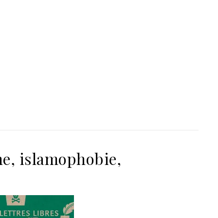
e, islamophobie,