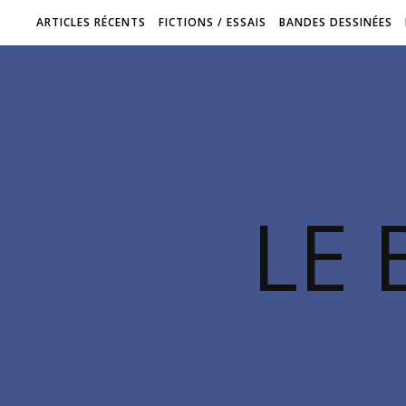
ARTICLES RÉCENTS
FICTIONS / ESSAIS
BANDES DESSINÉES
LE 