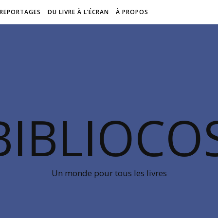
REPORTAGES
DU LIVRE À L’ÉCRAN
À PROPOS
BIBLIOC
Un monde pour tous les livres