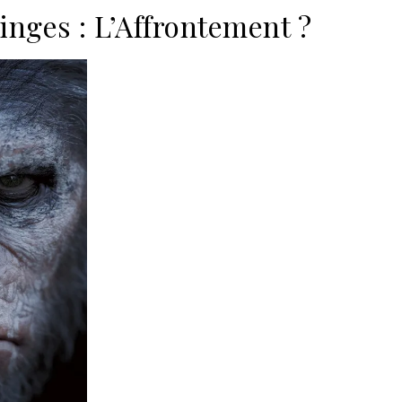
Singes : L’Affrontement ?