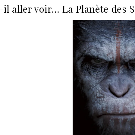
-il aller voir… La Planète des 