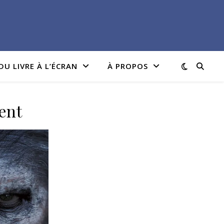
DU LIVRE À L’ÉCRAN
À PROPOS
ent