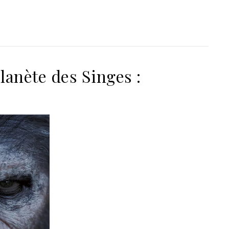
anète des Singes :