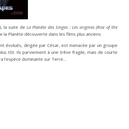
)
, la suite de
La Planète des Singes : Les origines (Rise of the
e la Planète découverte dans les films plus anciens.
t évolués, dirigée par César, est menacée par un groupe
us tôt. Ils parviennent à une trêve fragile, mais de courte
era l’espèce dominante sur Terre…