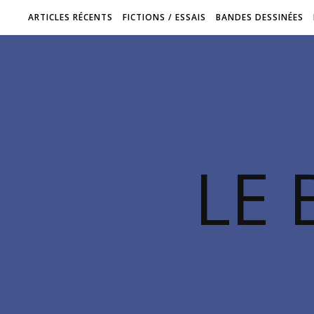
ARTICLES RÉCENTS
FICTIONS / ESSAIS
BANDES DESSINÉES
LE 