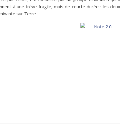
ennent à une trêve fragile, mais de courte durée : les deux
ominante sur Terre.