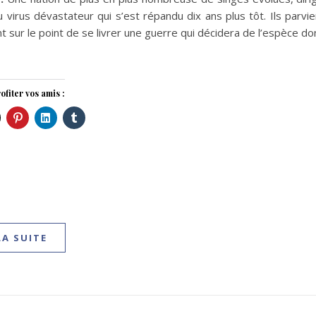
 virus dévastateur qui s’est répandu dix ans plus tôt. Ils parvi
 sur le point de se livrer une guerre qui décidera de l’espèce d
ofiter vos amis :
LA SUITE