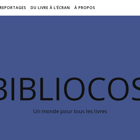
REPORTAGES
DU LIVRE À L’ÉCRAN
À PROPOS
BIBLIOC
Un monde pour tous les livres