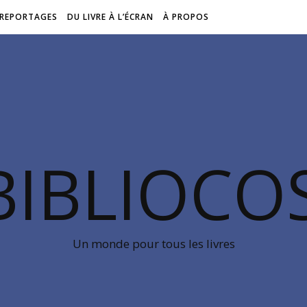
REPORTAGES
DU LIVRE À L’ÉCRAN
À PROPOS
BIBLIOC
Un monde pour tous les livres