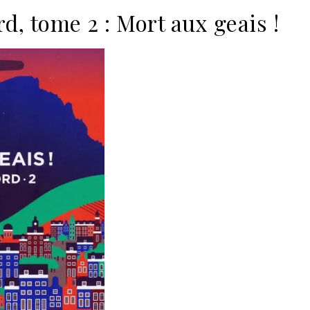
d, tome 2 : Mort aux geais !