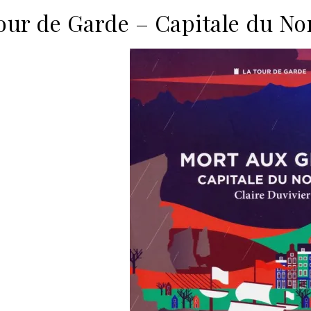
our de Garde – Capitale du Nor