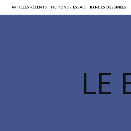
ARTICLES RÉCENTS
FICTIONS / ESSAIS
BANDES DESSINÉES
LE 