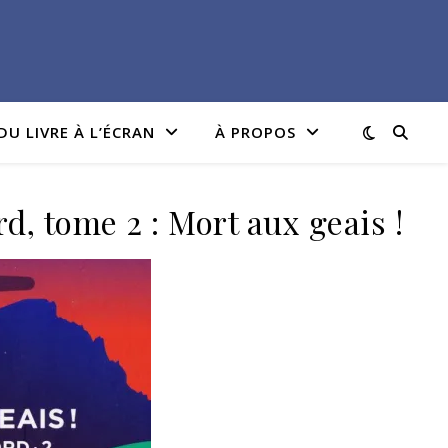
DU LIVRE À L’ÉCRAN
À PROPOS
d, tome 2 : Mort aux geais !