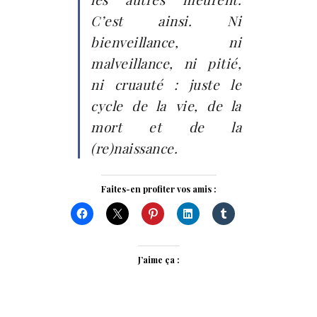
C’est ainsi. Ni
bienveillance, ni
malveillance, ni pitié,
ni cruauté : juste le
cycle de la vie, de la
mort et de la
(re)naissance.
Faites-en profiter vos amis :
J’aime ça :