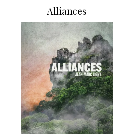
Alliances