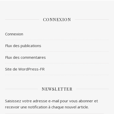
CONNEXION
Connexion
Flux des publications
Flux des commentaires
Site de WordPress-FR
NEWSLETTER
Saisissez votre adresse e-mail pour vous abonner et
recevoir une notification à chaque nouvel article.