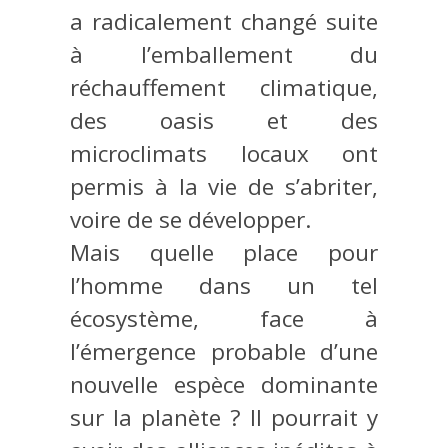
a radicalement changé suite
à l’emballement du
réchauffement climatique,
des oasis et des
microclimats locaux ont
permis à la vie de s’abriter,
voire de se développer.
Mais quelle place pour
l’homme dans un tel
écosystème, face à
l’émergence probable d’une
nouvelle espèce dominante
sur la planète ? Il pourrait y