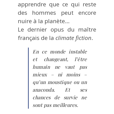
apprendre que ce qui reste
des hommes peut encore
nuire à la planète…
Le dernier opus du maître
français de la
climate fiction
.
En ce monde instable
et changeant, l’être
humain ne vaut pas
mieux – ni moins –
qu’un moustique ou un
anaconda. Et ses
chances de survie ne
sont pas meilleures.