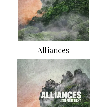
Alliances