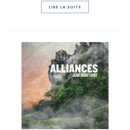
LIRE LA SUITE