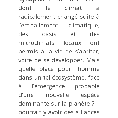
dont le climat a
radicalement changé suite à
l’emballement climatique,
des oasis et des
microclimats locaux ont
permis à la vie de s’abriter,
voire de se développer. Mais
quelle place pour l’homme
dans un tel écosystème, face
à l’émergence probable
d’une nouvelle espèce
dominante sur la planète ? Il
pourrait y avoir des alliances