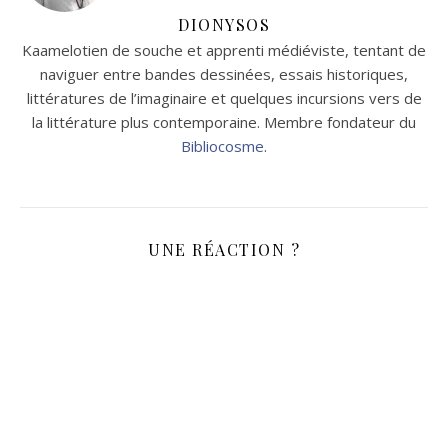
DIONYSOS
Kaamelotien de souche et apprenti médiéviste, tentant de
naviguer entre bandes dessinées, essais historiques,
littératures de l’imaginaire et quelques incursions vers de
la littérature plus contemporaine. Membre fondateur du
Bibliocosme
.
UNE RÉACTION ?