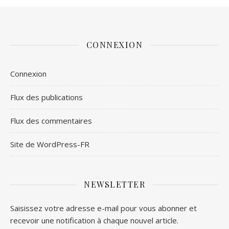
CONNEXION
Connexion
Flux des publications
Flux des commentaires
Site de WordPress-FR
NEWSLETTER
Saisissez votre adresse e-mail pour vous abonner et
recevoir une notification à chaque nouvel article.