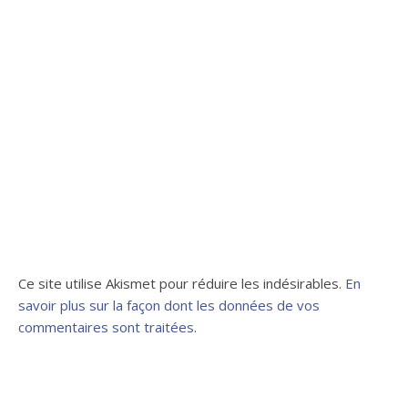
Ce site utilise Akismet pour réduire les indésirables.
En
savoir plus sur la façon dont les données de vos
commentaires sont traitées
.