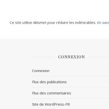
Ce site utilise Akismet pour réduire les indésirables.
En sav
CONNEXION
Connexion
Flux des publications
Flux des commentaires
Site de WordPress-FR