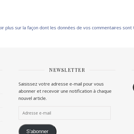
oir plus sur la façon dont les données de vos commentaires sont 
NEWSLETTER
F
Saisissez votre adresse e-mail pour vous
abonner et recevoir une notification à chaque
T
nouvel article.
Adresse e-mail
S'abonner