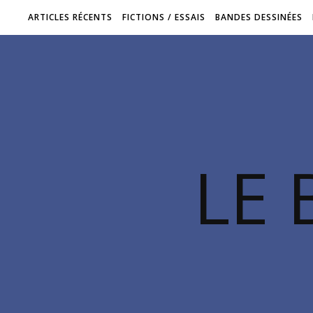
ARTICLES RÉCENTS
FICTIONS / ESSAIS
BANDES DESSINÉES
LE 