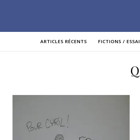
ARTICLES RÉCENTS
FICTIONS / ESSA
Q