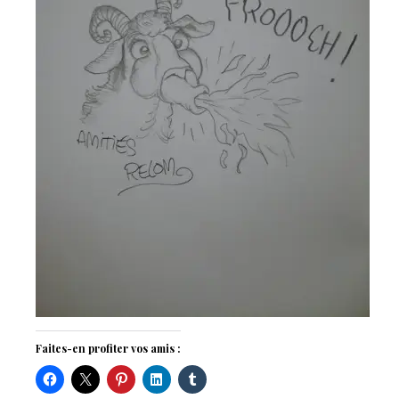
Faites-en profiter vos amis :