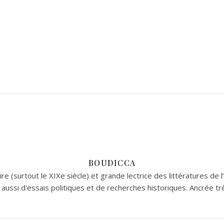
BOUDICCA
re (surtout le XIXe siècle) et grande lectrice des littératures de l
aussi d'essais politiques et de recherches historiques. Ancrée tr