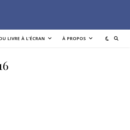
DU LIVRE À L’ÉCRAN
À PROPOS
16