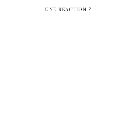
UNE RÉACTION ?