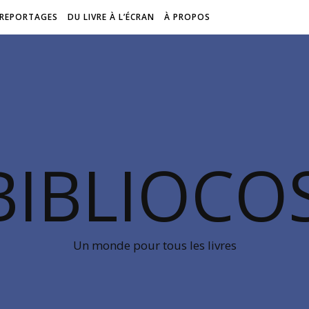
REPORTAGES
DU LIVRE À L’ÉCRAN
À PROPOS
BIBLIOC
Un monde pour tous les livres