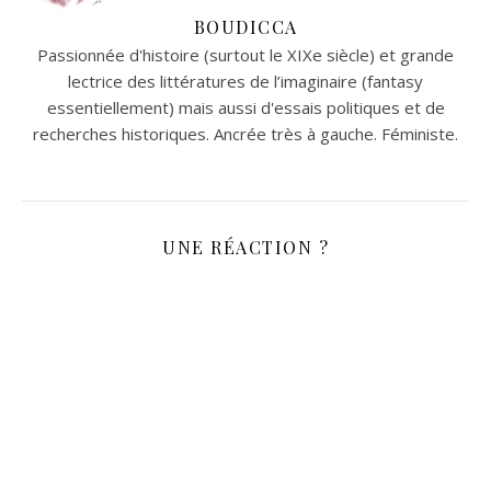
BOUDICCA
Passionnée d'histoire (surtout le XIXe siècle) et grande
lectrice des littératures de l’imaginaire (fantasy
essentiellement) mais aussi d'essais politiques et de
recherches historiques. Ancrée très à gauche. Féministe.
UNE RÉACTION ?