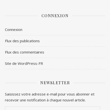
CONNEXION
Connexion
Flux des publications
Flux des commentaires
Site de WordPress-FR
NEWSLETTER
Saisissez votre adresse e-mail pour vous abonner et
recevoir une notification à chaque nouvel article.
Adresse e-mail