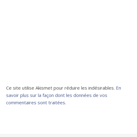
Ce site utilise Akismet pour réduire les indésirables.
En
savoir plus sur la façon dont les données de vos
commentaires sont traitées
.