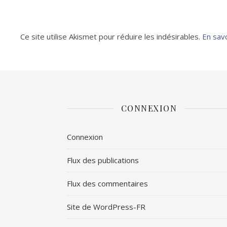
Ce site utilise Akismet pour réduire les indésirables.
En sav
CONNEXION
Connexion
Flux des publications
Flux des commentaires
Site de WordPress-FR