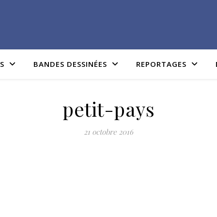
IS
BANDES DESSINÉES
REPORTAGES
petit-pays
21 octobre 2016