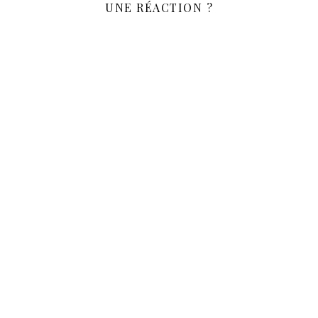
UNE RÉACTION ?