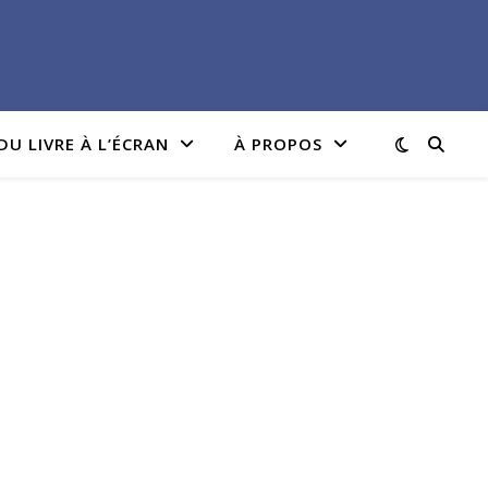
DU LIVRE À L’ÉCRAN
À PROPOS