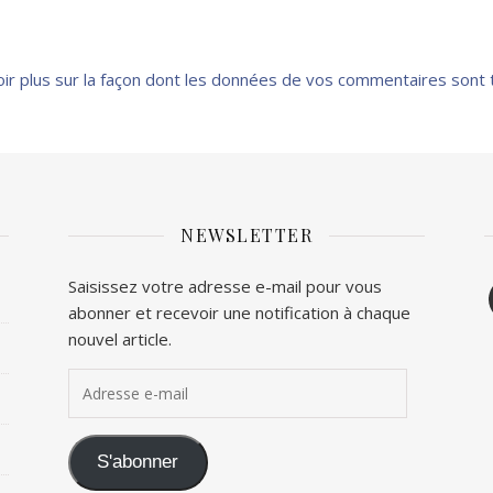
oir plus sur la façon dont les données de vos commentaires sont 
NEWSLETTER
F
Saisissez votre adresse e-mail pour vous
abonner et recevoir une notification à chaque
T
nouvel article.
Adresse e-mail
S'abonner