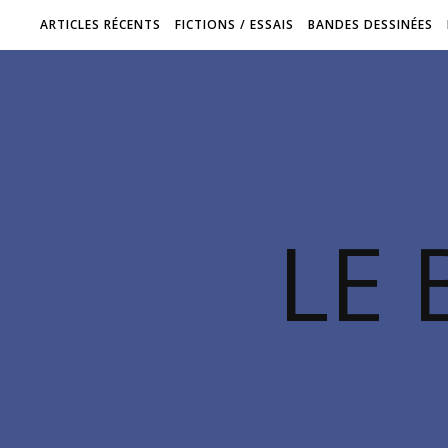
ARTICLES RÉCENTS
FICTIONS / ESSAIS
BANDES DESSINÉES
LE 