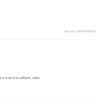
Aucun commentaire
a trait à la culture, sans