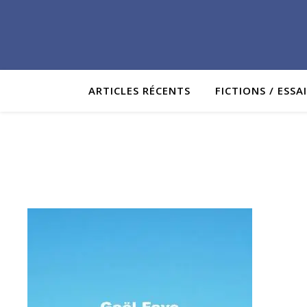
ARTICLES RÉCENTS
FICTIONS / ESSA