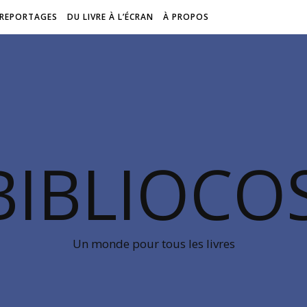
REPORTAGES
DU LIVRE À L’ÉCRAN
À PROPOS
BIBLIOC
Un monde pour tous les livres