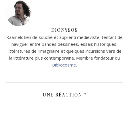
DIONYSOS
Kaamelotien de souche et apprenti médiéviste, tentant de
naviguer entre bandes dessinées, essais historiques,
littératures de l’imaginaire et quelques incursions vers de
la littérature plus contemporaine. Membre fondateur du
Bibliocosme
.
UNE RÉACTION ?