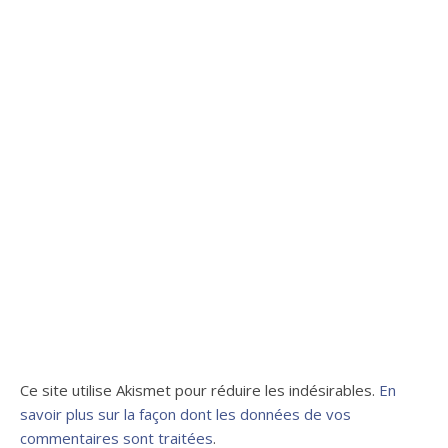
Ce site utilise Akismet pour réduire les indésirables.
En
savoir plus sur la façon dont les données de vos
commentaires sont traitées
.