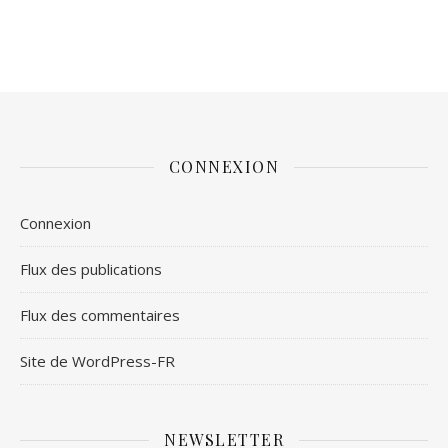
CONNEXION
Connexion
Flux des publications
Flux des commentaires
Site de WordPress-FR
NEWSLETTER