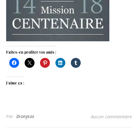
Faites-en profiter vos amis :
J’aime ça :
Par
Dionysos
Aucun commentaire