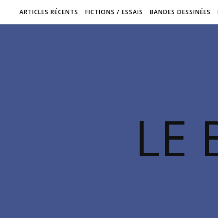
ARTICLES RÉCENTS
FICTIONS / ESSAIS
BANDES DESSINÉES
LE 