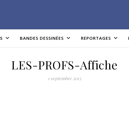
IS
BANDES DESSINÉES
REPORTAGES
LES-PROFS-Affiche
1 septembre 2013