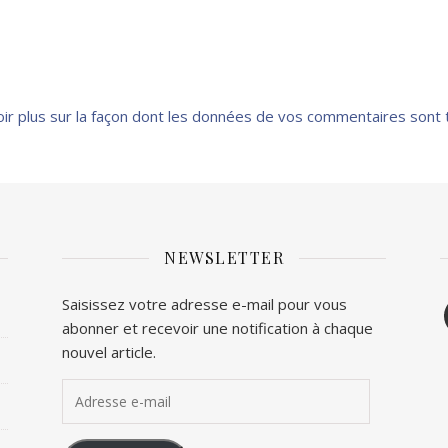
oir plus sur la façon dont les données de vos commentaires sont 
NEWSLETTER
F
Saisissez votre adresse e-mail pour vous
abonner et recevoir une notification à chaque
T
nouvel article.
Adresse e-mail