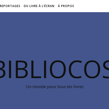
REPORTAGES
DU LIVRE À L’ÉCRAN
À PROPOS
BIBLIOC
Un monde pour tous les livres