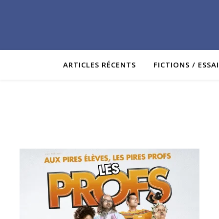
ARTICLES RÉCENTS
FICTIONS / ESSA