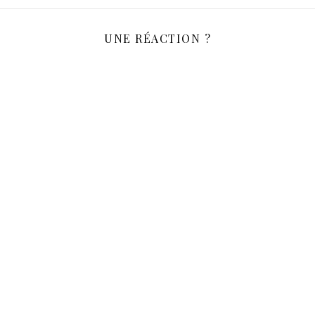
UNE RÉACTION ?