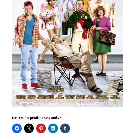
Faites-en profiter vos amis :