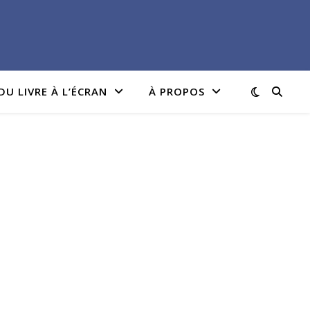
DU LIVRE À L’ÉCRAN
À PROPOS