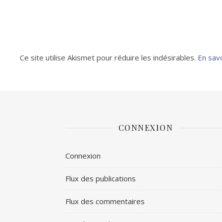
Ce site utilise Akismet pour réduire les indésirables.
En sav
CONNEXION
Connexion
Flux des publications
Flux des commentaires