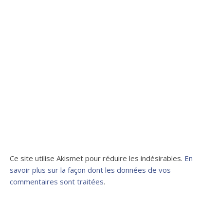
Ce site utilise Akismet pour réduire les indésirables.
En
savoir plus sur la façon dont les données de vos
commentaires sont traitées
.