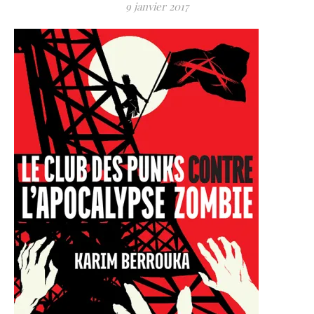
9 janvier 2017