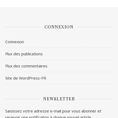
CONNEXION
Connexion
Flux des publications
Flux des commentaires
Site de WordPress-FR
NEWSLETTER
Saisissez votre adresse e-mail pour vous abonner et
recevoir une notification à chaque nouvel article.