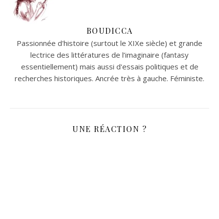
BOUDICCA
Passionnée d'histoire (surtout le XIXe siècle) et grande
lectrice des littératures de l’imaginaire (fantasy
essentiellement) mais aussi d'essais politiques et de
recherches historiques. Ancrée très à gauche. Féministe.
UNE RÉACTION ?