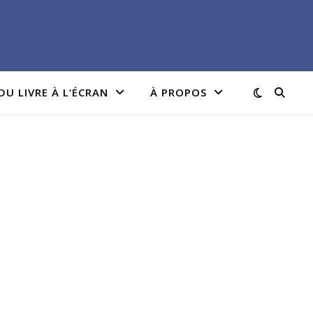
DU LIVRE À L’ÉCRAN
À PROPOS