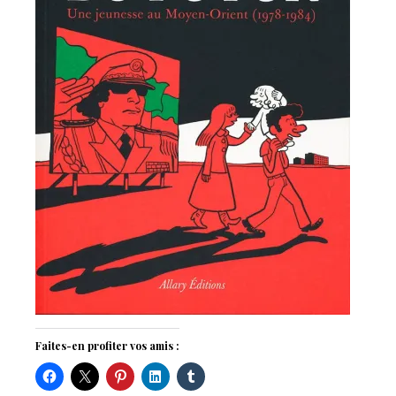
Faites-en profiter vos amis :