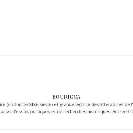
BOUDICCA
re (surtout le XIXe siècle) et grande lectrice des littératures de l
aussi d'essais politiques et de recherches historiques. Ancrée tr