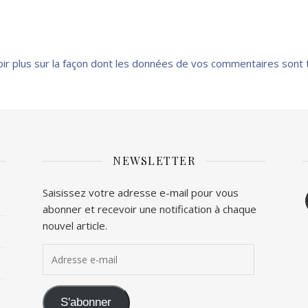
oir plus sur la façon dont les données de vos commentaires sont 
NEWSLETTER
F
Saisissez votre adresse e-mail pour vous
abonner et recevoir une notification à chaque
T
nouvel article.
Adresse e-mail
S'abonner