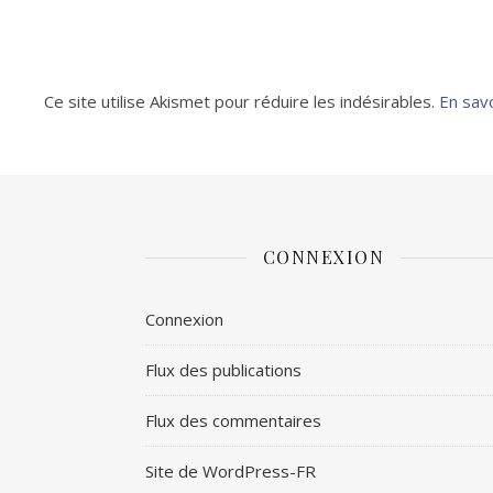
Ce site utilise Akismet pour réduire les indésirables.
En sav
CONNEXION
Connexion
Flux des publications
Flux des commentaires
Site de WordPress-FR