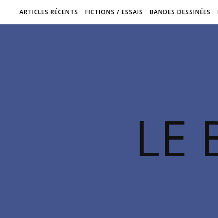
ARTICLES RÉCENTS
FICTIONS / ESSAIS
BANDES DESSINÉES
LE 