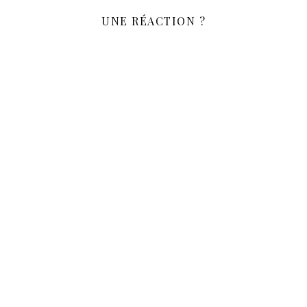
UNE RÉACTION ?