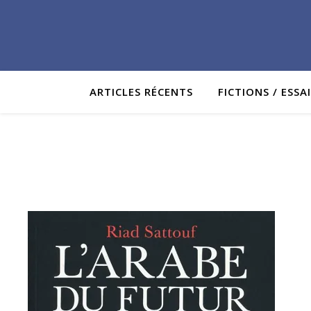
ARTICLES RÉCENTS
FICTIONS / ESSA