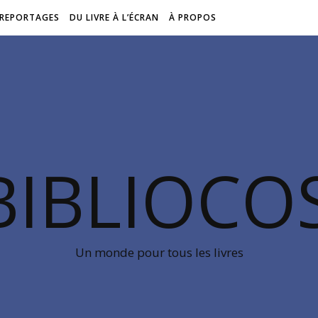
REPORTAGES
DU LIVRE À L’ÉCRAN
À PROPOS
BIBLIOC
Un monde pour tous les livres