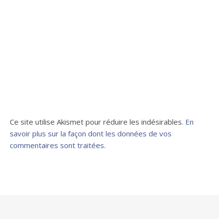
Ce site utilise Akismet pour réduire les indésirables.
En
savoir plus sur la façon dont les données de vos
commentaires sont traitées
.