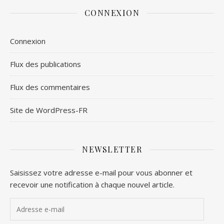
CONNEXION
Connexion
Flux des publications
Flux des commentaires
Site de WordPress-FR
NEWSLETTER
Saisissez votre adresse e-mail pour vous abonner et
recevoir une notification à chaque nouvel article.
Adresse e-mail