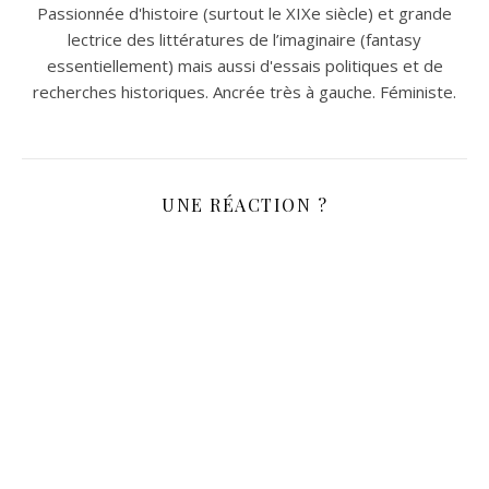
Passionnée d'histoire (surtout le XIXe siècle) et grande
lectrice des littératures de l’imaginaire (fantasy
essentiellement) mais aussi d'essais politiques et de
recherches historiques. Ancrée très à gauche. Féministe.
UNE RÉACTION ?