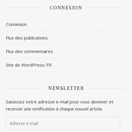
CONNEXION
Connexion
Flux des publications
Flux des commentaires
Site de WordPress-FR
NEWSLETTER
Saisissez votre adresse e-mail pour vous abonner et
recevoir une notification à chaque nouvel article.
Adresse e-mail