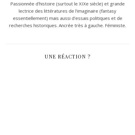
Passionnée d'histoire (surtout le XIXe siècle) et grande
lectrice des littératures de l’imaginaire (fantasy
essentiellement) mais aussi d'essais politiques et de
recherches historiques. Ancrée très à gauche. Féministe.
UNE RÉACTION ?