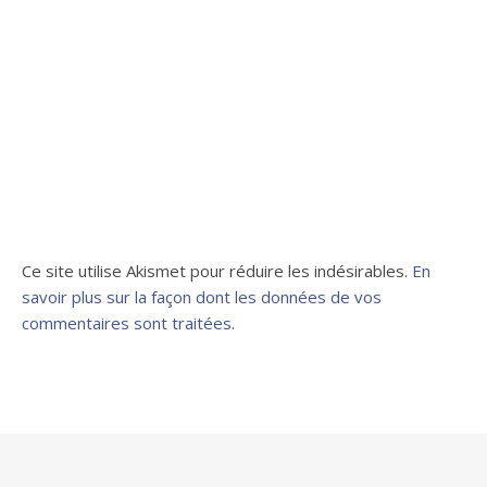
Ce site utilise Akismet pour réduire les indésirables.
En
savoir plus sur la façon dont les données de vos
commentaires sont traitées
.