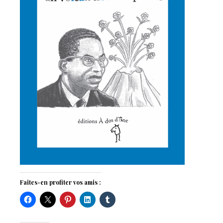
Faites-en profiter vos amis :