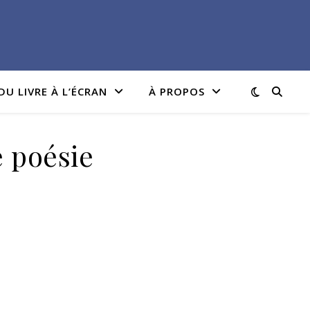
DU LIVRE À L’ÉCRAN
À PROPOS
 poésie