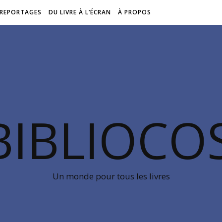
REPORTAGES
DU LIVRE À L’ÉCRAN
À PROPOS
BIBLIOC
Un monde pour tous les livres