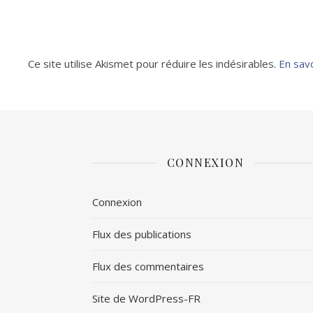
Ce site utilise Akismet pour réduire les indésirables.
En sav
CONNEXION
Connexion
Flux des publications
Flux des commentaires
Site de WordPress-FR