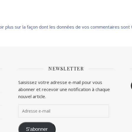
oir plus sur la façon dont les données de vos commentaires sont 
NEWSLETTER
F
Saisissez votre adresse e-mail pour vous
abonner et recevoir une notification à chaque
T
nouvel article.
Adresse e-mail
S'abonner