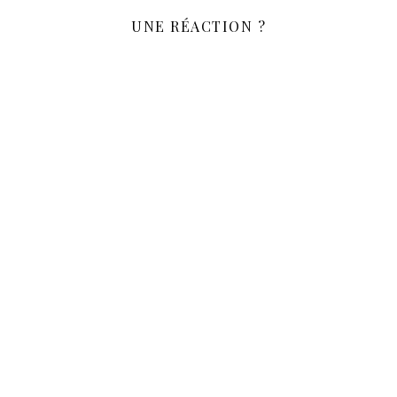
UNE RÉACTION ?