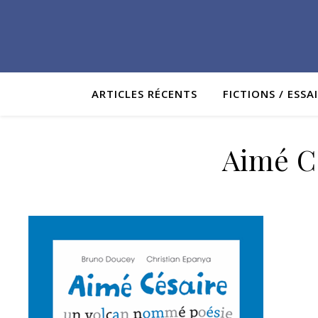
ARTICLES RÉCENTS
FICTIONS / ESSA
Aimé C