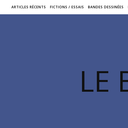
ARTICLES RÉCENTS
FICTIONS / ESSAIS
BANDES DESSINÉES
LE 