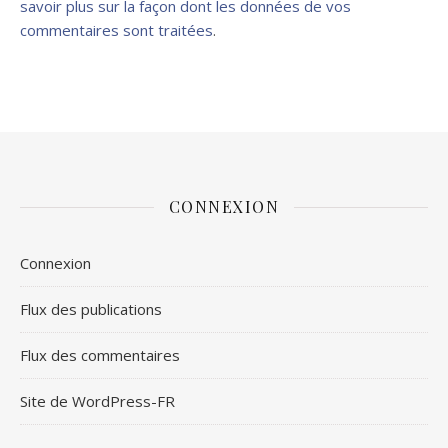
savoir plus sur la façon dont les données de vos
commentaires sont traitées
.
CONNEXION
Connexion
Flux des publications
Flux des commentaires
Site de WordPress-FR