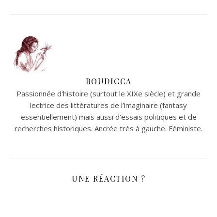
BOUDICCA
Passionnée d'histoire (surtout le XIXe siècle) et grande
lectrice des littératures de l’imaginaire (fantasy
essentiellement) mais aussi d'essais politiques et de
recherches historiques. Ancrée très à gauche. Féministe.
UNE RÉACTION ?