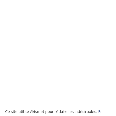
Ce site utilise Akismet pour réduire les indésirables.
En