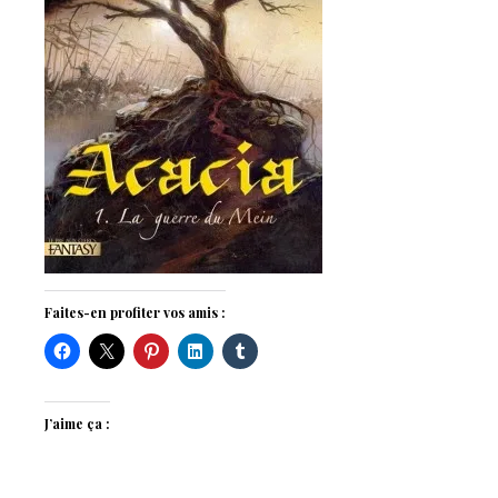
Faites-en profiter vos amis :
J’aime ça :