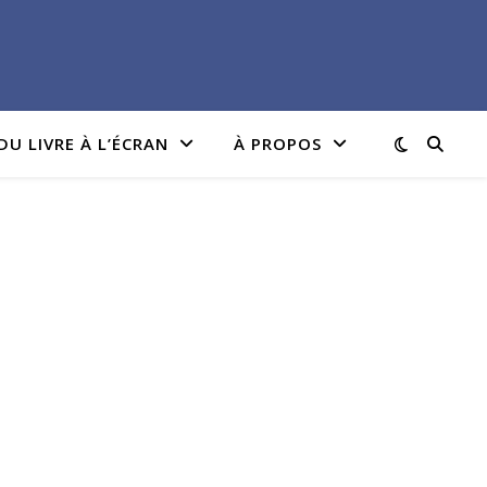
DU LIVRE À L’ÉCRAN
À PROPOS