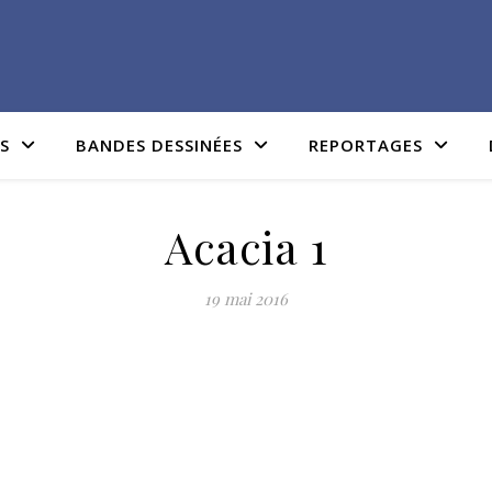
IS
BANDES DESSINÉES
REPORTAGES
Acacia 1
19 mai 2016