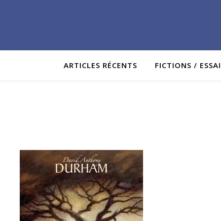
ARTICLES RÉCENTS
FICTIONS / ESSA