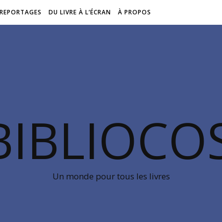
REPORTAGES
DU LIVRE À L’ÉCRAN
À PROPOS
BIBLIOC
Un monde pour tous les livres