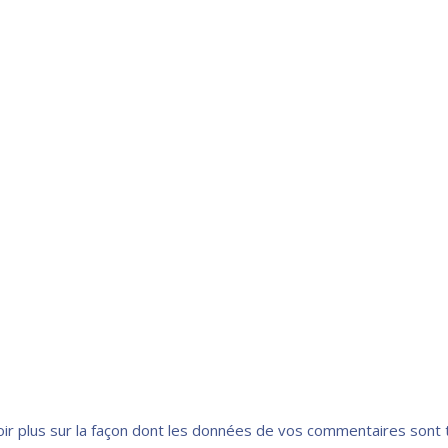
oir plus sur la façon dont les données de vos commentaires sont 