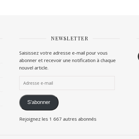
NEWSLETTER
F
Saisissez votre adresse e-mail pour vous
abonner et recevoir une notification à chaque
T
nouvel article.
Adresse e-mail
S'abonner
Rejoignez les 1 667 autres abonnés