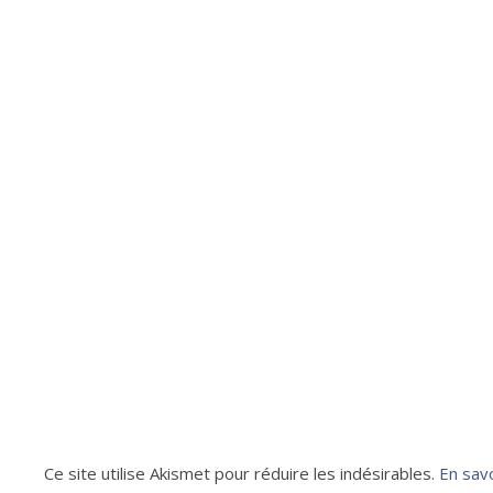
Ce site utilise Akismet pour réduire les indésirables.
En sav