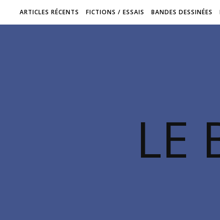
ARTICLES RÉCENTS
FICTIONS / ESSAIS
BANDES DESSINÉES
LE 