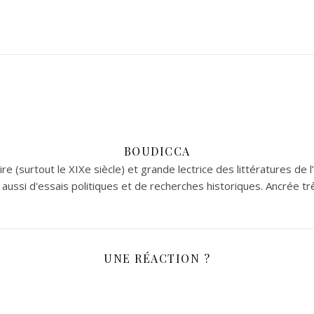
BOUDICCA
re (surtout le XIXe siècle) et grande lectrice des littératures de l
aussi d'essais politiques et de recherches historiques. Ancrée tr
UNE RÉACTION ?