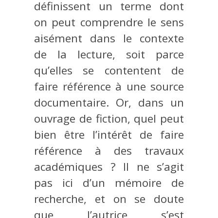
définissent un terme dont
on peut comprendre le sens
aisément dans le contexte
de la lecture, soit parce
qu’elles se contentent de
faire référence à une source
documentaire. Or, dans un
ouvrage de fiction, quel peut
bien être l’intérêt de faire
référence à des travaux
académiques ? Il ne s’agit
pas ici d’un mémoire de
recherche, et on se doute
que l’autrice s’est