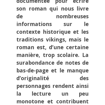
documentée pour écrire
son roman qui nous livre
de nombreuses
informations sur le
contexte historique et les
traditions vikings, mais le
roman est, d’une certaine
manière, trop scolaire. La
surabondance de notes de
bas-de-page et le manque
d’originalité des
personnages rendent ainsi
la lecture un peu
monotone et contribuent