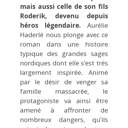
mais aussi celle de son fils
Roderik, devenu depuis
héros légendaire.
Aurélie
Haderlé nous plonge avec ce
roman dans une histoire
typique des grandes sages
nordiques dont elle s’est très
largement inspirée. Animé
par le désir de venger sa
famille massacrée, le
protagoniste va ainsi être
amené à affronter de
nombreux dangers, qu’ils