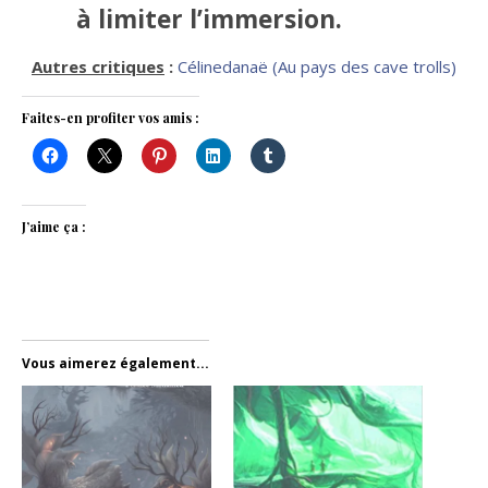
à limiter l’immersion.
Autres critiques
:
Célinedanaë (Au pays des cave trolls)
Faites-en profiter vos amis :
J’aime ça :
Vous aimerez également...