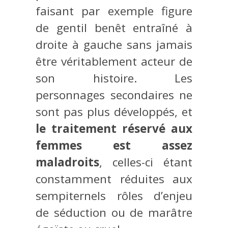
faisant par exemple figure
de gentil benêt entraîné à
droite à gauche sans jamais
être véritablement acteur de
son histoire. Les
personnages secondaires ne
sont pas plus développés, et
le traitement réservé aux
femmes est assez
maladroits
, celles-ci étant
constamment réduites aux
sempiternels rôles d’enjeu
de séduction ou de marâtre