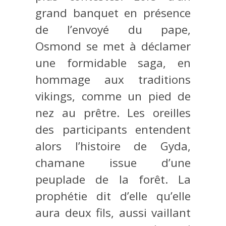
grand banquet en présence
de l’envoyé du pape,
Osmond se met à déclamer
une formidable saga, en
hommage aux traditions
vikings, comme un pied de
nez au prêtre. Les oreilles
des participants entendent
alors l’histoire de Gyda,
chamane issue d’une
peuplade de la forêt. La
prophétie dit d’elle qu’elle
aura deux fils, aussi vaillant