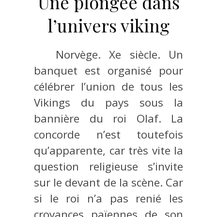
Une plongée dans
l’univers viking
Norvège. Xe siècle. Un
banquet est organisé pour
célébrer l’union de tous les
Vikings du pays sous la
bannière du roi Olaf. La
concorde n’est toutefois
qu’apparente, car très vite la
question religieuse s’invite
sur le devant de la scène. Car
si le roi n’a pas renié les
croyances païennes de son