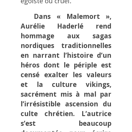
égoïste ou cruel.
Dans « Malemort »,
Aurélie Haderlé rend
hommage aux sagas
nordiques traditionnelles
en narrant l’histoire d’un
héros dont le périple est
censé exalter les valeurs
et la culture vikings,
sacrément mis à mal par
l’irrésistible ascension du
culte chrétien. L’autrice
s’est beaucoup