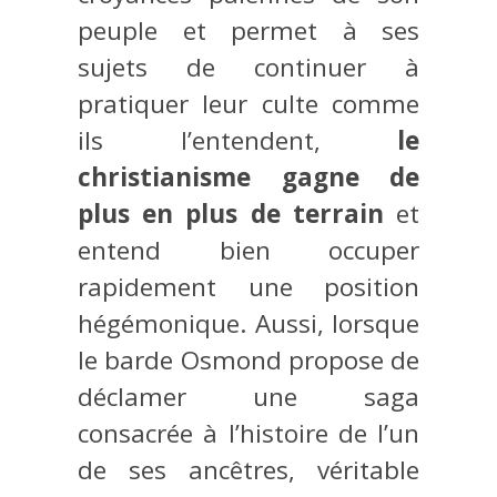
peuple et permet à ses
sujets de continuer à
pratiquer leur culte comme
ils l’entendent,
le
christianisme gagne de
plus en plus de terrain
et
entend bien occuper
rapidement une position
hégémonique. Aussi, lorsque
le barde Osmond propose de
déclamer une saga
consacrée à l’histoire de l’un
de ses ancêtres, véritable