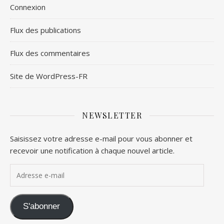
Connexion
Flux des publications
Flux des commentaires
Site de WordPress-FR
NEWSLETTER
Saisissez votre adresse e-mail pour vous abonner et
recevoir une notification à chaque nouvel article.
Adresse e-mail
S'abonner