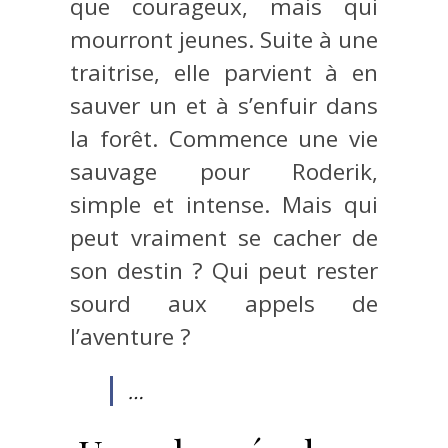
que courageux, mais qui
mourront jeunes. Suite à une
traitrise, elle parvient à en
sauver un et à s’enfuir dans
la forêt. Commence une vie
sauvage pour Roderik,
simple et intense. Mais qui
peut vraiment se cacher de
son destin ? Qui peut rester
sourd aux appels de
l’aventure ?
…