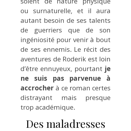
soient de nature physique
ou surnaturelle, et il aura
autant besoin de ses talents
de guerriers que de son
ingéniosité pour venir à bout
de ses ennemis. Le récit des
aventures de Roderik est loin
d’être ennuyeux, pourtant
je
ne suis pas parvenue à
accrocher
à ce roman certes
distrayant mais presque
trop académique.
Des maladresses