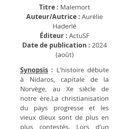
Titre :
Malemort
Auteur/Autrice :
Aurélie
Haderlé
Éditeur :
ActuSF
Date de publication :
2024
(août)
Synopsis
:
L’histoire débute
à Nidaros, capitale de la
Norvège, au Xe siècle de
notre ère.La christianisation
du pays progresse et les
vieux dieux sont de plus en
plus contestés. Lors d’un