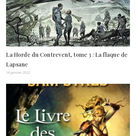
La Horde du Contrevent, tome 3 : La flaque de
Lapsane
14 janvier 2022