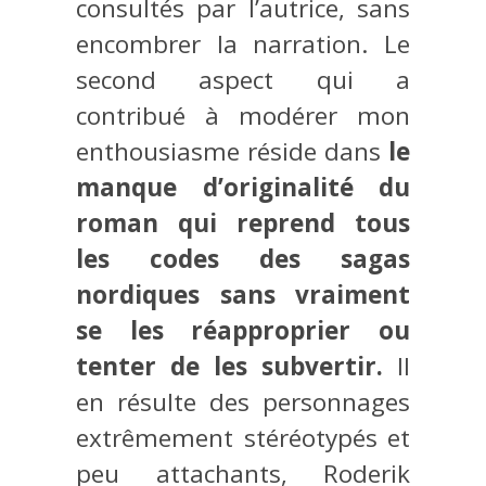
consultés par l’autrice, sans
encombrer la narration. Le
second aspect qui a
contribué à modérer mon
enthousiasme réside dans
le
manque d’originalité du
roman qui reprend tous
les codes des sagas
nordiques sans vraiment
se les réapproprier ou
tenter de les subvertir.
Il
en résulte des personnages
extrêmement stéréotypés et
peu attachants, Roderik