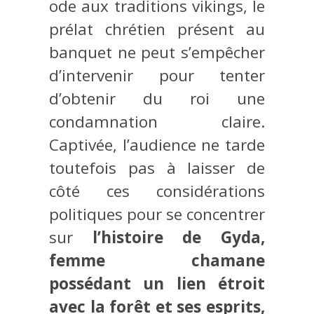
ode aux traditions vikings, le
prélat chrétien présent au
banquet ne peut s’empêcher
d’intervenir pour tenter
d’obtenir du roi une
condamnation claire.
Captivée, l’audience ne tarde
toutefois pas à laisser de
côté ces considérations
politiques pour se concentrer
sur
l’histoire de Gyda,
femme chamane
possédant un lien étroit
avec la forêt et ses esprits,