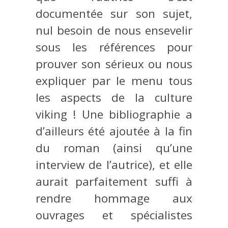
documentée sur son sujet,
nul besoin de nous ensevelir
sous les références pour
prouver son sérieux ou nous
expliquer par le menu tous
les aspects de la culture
viking ! Une bibliographie a
d’ailleurs été ajoutée à la fin
du roman (ainsi qu’une
interview de l’autrice), et elle
aurait parfaitement suffi à
rendre hommage aux
ouvrages et spécialistes