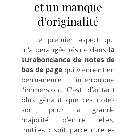
et un manque
d’originalité
Le premier aspect qui
m’a dérangée réside dans
la
surabondance de notes de
bas de page
qui viennent en
permanence interrompre
l’immersion. C’est d’autant
plus gênant que ces notes
sont, pour la grande
majorité d’entre elles,
inutiles : soit parce qu’elles