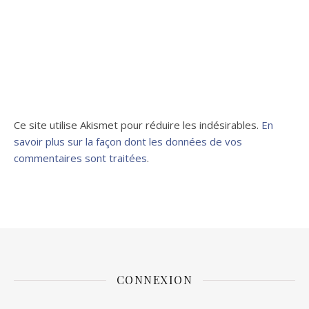
Ce site utilise Akismet pour réduire les indésirables.
En
savoir plus sur la façon dont les données de vos
commentaires sont traitées
.
CONNEXION