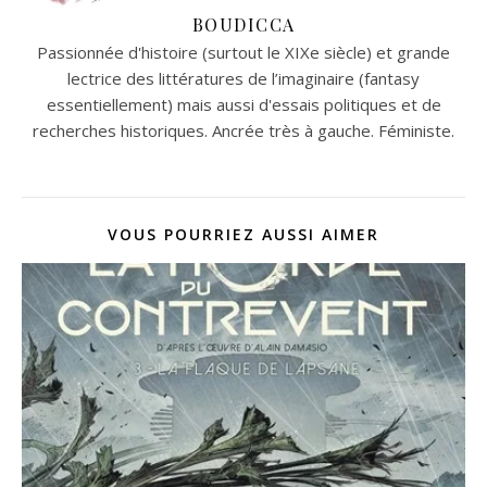
BOUDICCA
Passionnée d'histoire (surtout le XIXe siècle) et grande
lectrice des littératures de l’imaginaire (fantasy
essentiellement) mais aussi d'essais politiques et de
recherches historiques. Ancrée très à gauche. Féministe.
VOUS POURRIEZ AUSSI AIMER