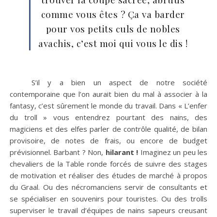
comme vous êtes ? Ça va barder
pour vos petits culs de nobles
avachis, c’est moi qui vous le dis !
S’il y a bien un aspect de notre société
contemporaine que l’on aurait bien du mal à associer à la
fantasy, c’est sûrement le monde du travail. Dans « L’enfer
du troll » vous entendrez pourtant des nains, des
magiciens et des elfes parler de contrôle qualité, de bilan
provisoire, de notes de frais, ou encore de budget
prévisionnel. Barbant ? Non,
hilarant !
Imaginez un peu les
chevaliers de la Table ronde forcés de suivre des stages
de motivation et réaliser des études de marché à propos
du Graal. Ou des nécromanciens servir de consultants et
se spécialiser en souvenirs pour touristes. Ou des trolls
superviser le travail d’équipes de nains sapeurs creusant