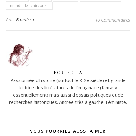
monde de l'entreprise
Par
Boudicca
10 Commentaires
BOUDICCA
Passionnée d'histoire (surtout le XIXe siècle) et grande
lectrice des littératures de l’imaginaire (fantasy
essentiellement) mais aussi d'essais politiques et de
recherches historiques. Ancrée très à gauche. Féministe.
VOUS POURRIEZ AUSSI AIMER