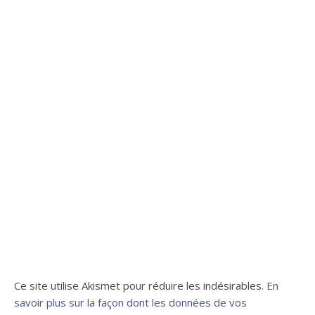
Ce site utilise Akismet pour réduire les indésirables.
En
savoir plus sur la façon dont les données de vos