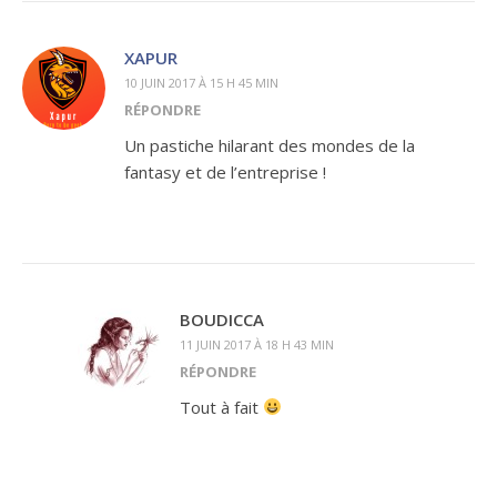
XAPUR
10 JUIN 2017 À 15 H 45 MIN
RÉPONDRE
Un pastiche hilarant des mondes de la
fantasy et de l’entreprise !
BOUDICCA
11 JUIN 2017 À 18 H 43 MIN
RÉPONDRE
Tout à fait