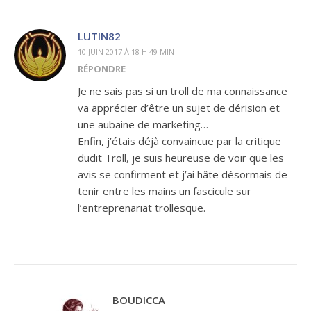
LUTIN82
10 JUIN 2017 À 18 H 49 MIN
RÉPONDRE
Je ne sais pas si un troll de ma connaissance
va apprécier d’être un sujet de dérision et
une aubaine de marketing…
Enfin, j’étais déjà convaincue par la critique
dudit Troll, je suis heureuse de voir que les
avis se confirment et j’ai hâte désormais de
tenir entre les mains un fascicule sur
l’entreprenariat trollesque.
BOUDICCA