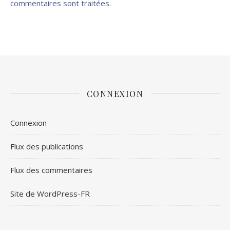
commentaires sont traitées
.
CONNEXION
Connexion
Flux des publications
Flux des commentaires
Site de WordPress-FR