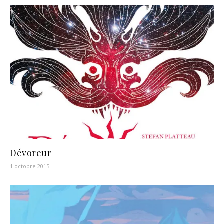
Dévoreur
1 octobre 2015