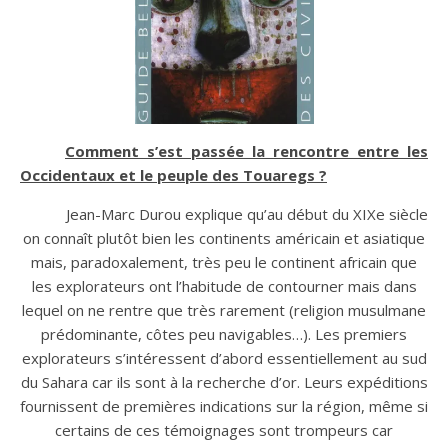
Comment s’est passée la rencontre entre les
Occidentaux et le peuple des Touaregs ?
Jean-Marc Durou explique qu’au début du XIXe siècle
on connaît plutôt bien les continents américain et asiatique
mais, paradoxalement, très peu le continent africain que
les explorateurs ont l’habitude de contourner mais dans
lequel on ne rentre que très rarement (religion musulmane
prédominante, côtes peu navigables…). Les premiers
explorateurs s’intéressent d’abord essentiellement au sud
du Sahara car ils sont à la recherche d’or. Leurs expéditions
fournissent de premières indications sur la région, même si
certains de ces témoignages sont trompeurs car