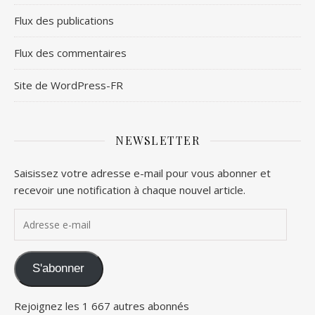
Flux des publications
Flux des commentaires
Site de WordPress-FR
NEWSLETTER
Saisissez votre adresse e-mail pour vous abonner et
recevoir une notification à chaque nouvel article.
Adresse e-mail
S'abonner
Rejoignez les 1 667 autres abonnés