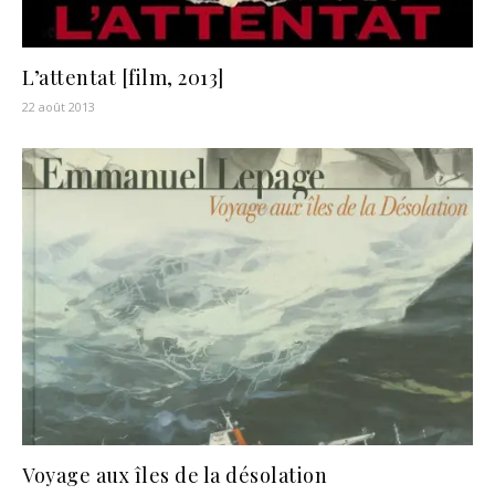
L’attentat [film, 2013]
22 août 2013
Voyage aux îles de la désolation