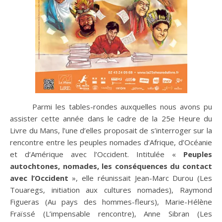
Parmi les tables-rondes auxquelles nous avons pu
assister cette année dans le cadre de la 25e Heure du
Livre du Mans, l’une d’elles proposait de s’interroger sur la
rencontre entre les peuples nomades d’Afrique, d’Océanie
et d’Amérique avec l’Occident. Intitulée «
Peuples
autochtones, nomades, les conséquences du contact
avec l’Occident
», elle réunissait Jean-Marc Durou (Les
Touaregs, initiation aux cultures nomades), Raymond
Figueras (Au pays des hommes-fleurs), Marie-Hélène
Fraïssé (L’impensable rencontre), Anne Sibran (Les