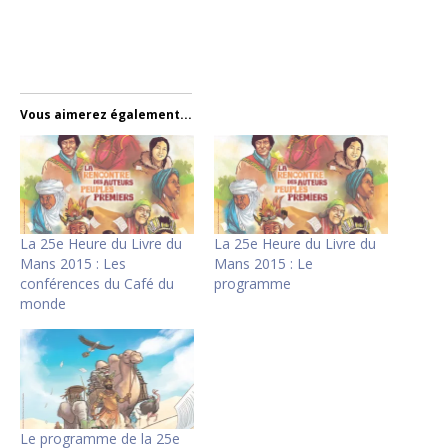
Vous aimerez également...
La 25e Heure du Livre du
La 25e Heure du Livre du
Mans 2015 : Les
Mans 2015 : Le
conférences du Café du
programme
monde
Le programme de la 25e