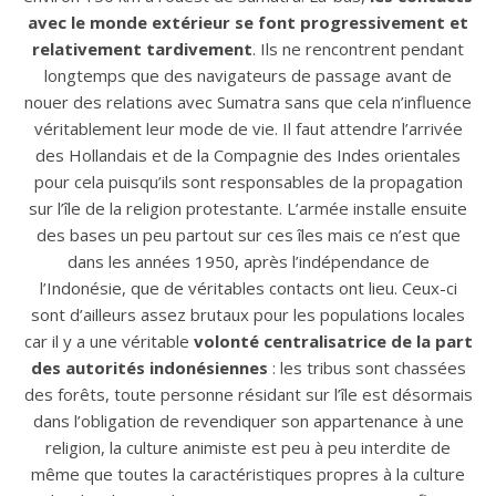
avec le monde extérieur se font progressivement et
relativement tardivement
. Ils ne rencontrent pendant
longtemps que des navigateurs de passage avant de
nouer des relations avec Sumatra sans que cela n’influence
véritablement leur mode de vie. Il faut attendre l’arrivée
des Hollandais et de la Compagnie des Indes orientales
pour cela puisqu’ils sont responsables de la propagation
sur l’île de la religion protestante. L’armée installe ensuite
des bases un peu partout sur ces îles mais ce n’est que
dans les années 1950, après l’indépendance de
l’Indonésie, que de véritables contacts ont lieu. Ceux-ci
sont d’ailleurs assez brutaux pour les populations locales
car il y a une véritable
volonté centralisatrice de la part
des autorités indonésiennes
: les tribus sont chassées
des forêts, toute personne résidant sur l’île est désormais
dans l’obligation de revendiquer son appartenance à une
religion, la culture animiste est peu à peu interdite de
même que toutes la caractéristiques propres à la culture