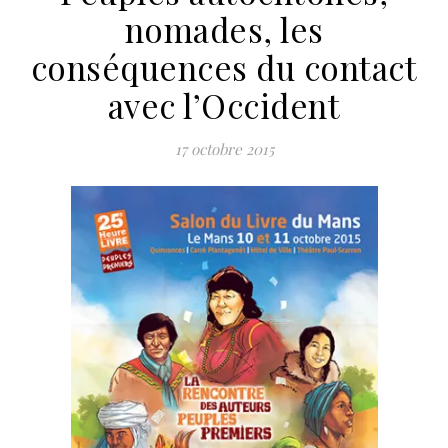
nomades, les
conséquences du contact
avec l’Occident
17 octobre 2015