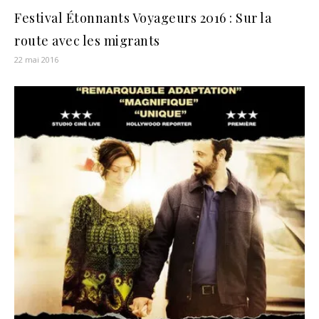
Festival Étonnants Voyageurs 2016 : Sur la
route avec les migrants
22 mai 2016