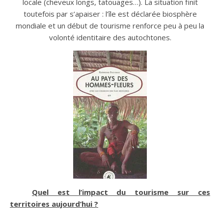
locale (cheveux longs, tatouages…). La situation finit
toutefois par s’apaiser : l’île est déclarée biosphère
mondiale et un début de tourisme renforce peu à peu la
volonté identitaire des autochtones.
Quel est l’impact du tourisme sur ces
territoires aujourd’hui ?