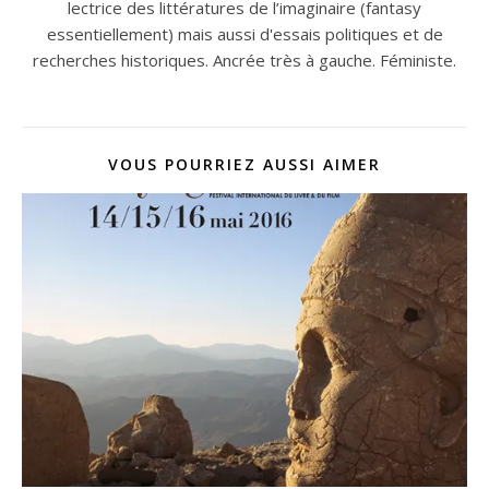
lectrice des littératures de l’imaginaire (fantasy
essentiellement) mais aussi d'essais politiques et de
recherches historiques. Ancrée très à gauche. Féministe.
VOUS POURRIEZ AUSSI AIMER