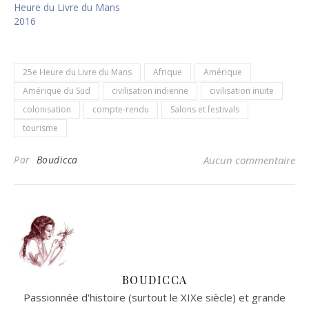
Heure du Livre du Mans
2016
25e Heure du Livre du Mans
Afrique
Amérique
Amérique du Sud
civilisation indienne
civilisation inuite
colonisation
compte-rendu
Salons et festivals
tourisme
Par
Boudicca
Aucun commentaire
BOUDICCA
Passionnée d'histoire (surtout le XIXe siècle) et grande