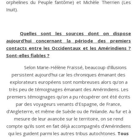
orphelines du Peuple fantôme) et Michèle Therrien (Les
Inuit).
Quelles sont les sources dont on dispose
aujourd’hui concernant la période des premiers
contacts entre les Occidentaux et les Amérindiens ?
Sont-elles fiables ?
Selon Marie-Hélène Fraïssé, beaucoup d’illusions
persistent aujourd’hui car les chroniques émanant des
explorateurs européens sont nombreuses alors qu’on a
très peu de témoignages émanant des Amérindiens. Les
premiers témoignages qu’on a pu récupérer ont été écrits
par des voyageurs venants d’Espagne, de France,
d’Angleterre, et même de Suède ou de Finlande. Au fur et à
mesure de leur avancée sur le territoire, on se rend
compte qu’ils sont en fait déjà accompagnés d’Amérindiens
qui les guident parmi les autres tribus autochtones.
Tous