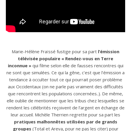
Marie-Hélène Fraïssé fustige pour sa part
l’émission
télévisée populaire « Rendez-vous en Terre
inconnue »
qui filme selon elle de fausses rencontres qui
ne sont que simulées. Ce qui la gêne, c’est que l’émission a
tendance à occulter tout ce qui pourrait poser problème
aux Occidentaux (on ne parle pas vraiment des difficultés
que rencontrent les populations concernées..). De même,
elle oublie de mentionner que les tribus chez lesquelles se
rendent les célébrités reçoivent de l’argent en échange de
leur accueil. Michèle Therrien regrette pour sa part les
pratiques malhonnêtes utilisées par de grands
groupes
(Total et Areva, pour ne pas les citer) pour