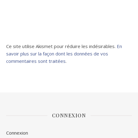
Ce site utilise Akismet pour réduire les indésirables.
En
savoir plus sur la façon dont les données de vos
commentaires sont traitées
.
CONNEXION
Connexion