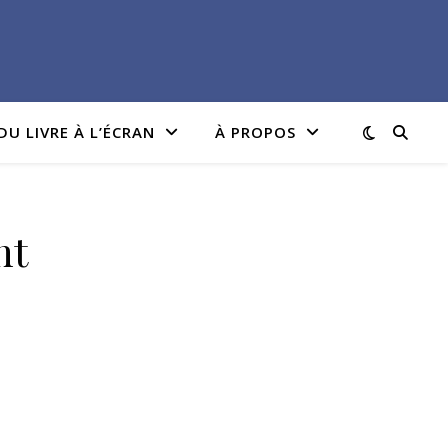
DU LIVRE À L’ÉCRAN
À PROPOS
nt