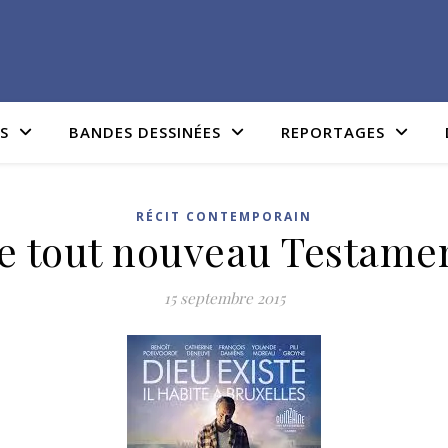
IS
BANDES DESSINÉES
REPORTAGES
RÉCIT CONTEMPORAIN
e tout nouveau Testame
15 septembre 2015