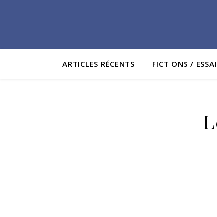
ARTICLES RÉCENTS
FICTIONS / ESSA
L