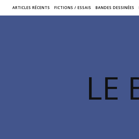
ARTICLES RÉCENTS
FICTIONS / ESSAIS
BANDES DESSINÉES
LE 