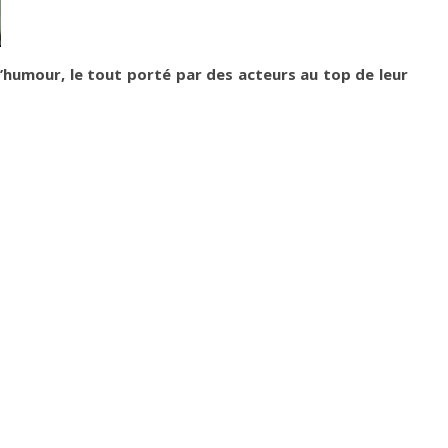
d’humour, le tout porté par des acteurs au top de leur