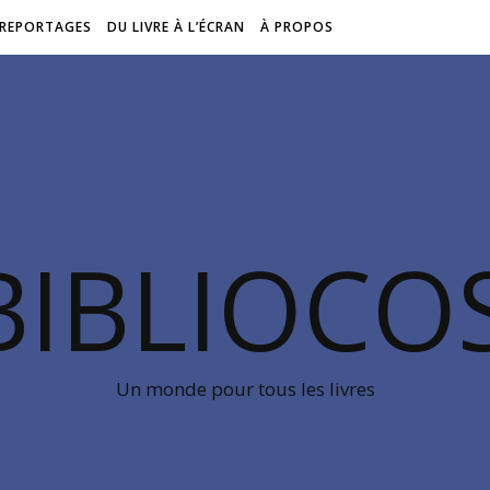
REPORTAGES
DU LIVRE À L’ÉCRAN
À PROPOS
BIBLIOC
Un monde pour tous les livres