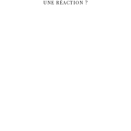
UNE RÉACTION ?