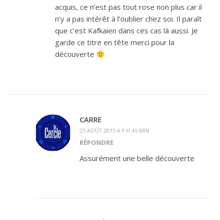
acquis, ce n’est pas tout rose non plus car il
n’y a pas intérêt à l’oublier chez soi. Il paraît
que c’est Kafkaien dans ces cas là aussi. Je
garde ce titre en tête merci pour la
découverte
CARRE
25 AOÛT 2015 À 9 H 45 MIN
RÉPONDRE
Assurément une belle découverte