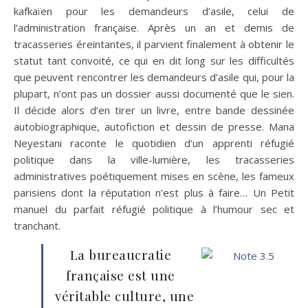
kafkaïen pour les demandeurs d’asile, celui de
l’administration française. Après un an et demis de
tracasseries éreintantes, il parvient finalement à obtenir le
statut tant convoité, ce qui en dit long sur les difficultés
que peuvent rencontrer les demandeurs d’asile qui, pour la
plupart, n’ont pas un dossier aussi documenté que le sien.
Il décide alors d’en tirer un livre, entre bande dessinée
autobiographique, autofiction et dessin de presse. Mana
Neyestani raconte le quotidien d’un apprenti réfugié
politique dans la ville-lumière, les tracasseries
administratives poétiquement mises en scène, les fameux
parisiens dont la réputation n’est plus à faire… Un Petit
manuel du parfait réfugié politique à l’humour sec et
tranchant.
La bureaucratie
française est une
véritable culture, une