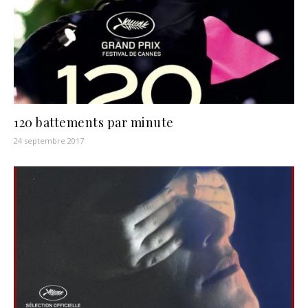
120 battements par minute
24 septembre 2017