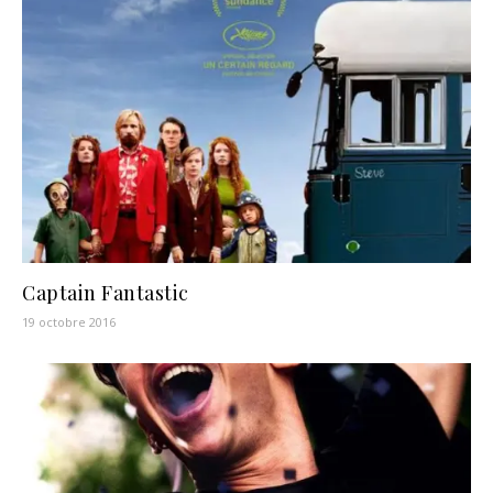
Captain Fantastic
19 octobre 2016