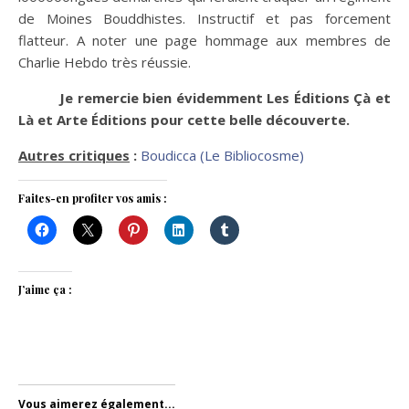
de Moines Bouddhistes. Instructif et pas forcement
flatteur. A noter une page hommage aux membres de
Charlie Hebdo très réussie.
Je remercie bien évidemment Les Éditions Çà et
Là et Arte Éditions pour cette belle découverte.
Autres critiques
:
Boudicca (Le Bibliocosme)
Faites-en profiter vos amis :
J’aime ça :
Vous aimerez également...