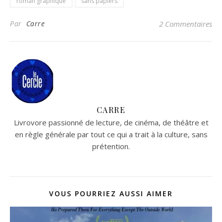
roman graphique
sans papiers
Par
Carre
2 Commentaires
CARRE
Livrovore passionné de lecture, de cinéma, de théâtre et
en règle générale par tout ce qui a trait à la culture, sans
prétention.
VOUS POURRIEZ AUSSI AIMER