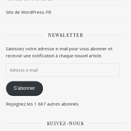
Site de WordPress-FR
NEWSLETTER
Saisissez votre adresse e-mail pour vous abonner et
recevoir une notification à chaque nouvel article.
Adresse e-mail
S'abonner
Rejoignez les 1 667 autres abonnés
SUIVEZ-NOUS