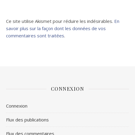
Ce site utilise Akismet pour réduire les indésirables.
En
savoir plus sur la façon dont les données de vos
commentaires sont traitées
.
CONNEXION
Connexion
Flux des publications
Flux des commentaires