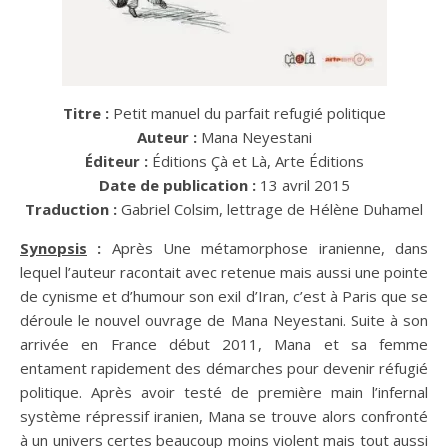
Titre :
Petit manuel du parfait refugié politique
Auteur :
Mana Neyestani
Éditeur :
Éditions Çà et Là, Arte Éditions
Date de publication :
13 avril 2015
Traduction :
Gabriel Colsim, lettrage de Hélène Duhamel
Synopsis
:
Après Une métamorphose iranienne, dans
lequel l’auteur racontait avec retenue mais aussi une pointe
de cynisme et d’humour son exil d’Iran, c’est à Paris que se
déroule le nouvel ouvrage de Mana Neyestani. Suite à son
arrivée en France début 2011, Mana et sa femme
entament rapidement des démarches pour devenir réfugié
politique. Après avoir testé de première main l’infernal
système répressif iranien, Mana se trouve alors confronté
à un univers certes beaucoup moins violent mais tout aussi