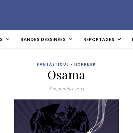
IS
BANDES DESSINÉES
REPORTAGES
FANTASTIQUE - HORREUR
Osama
8 septembre 2014