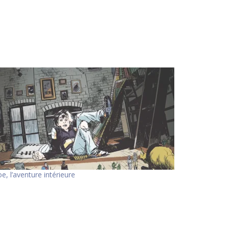
oe, l’aventure intérieure