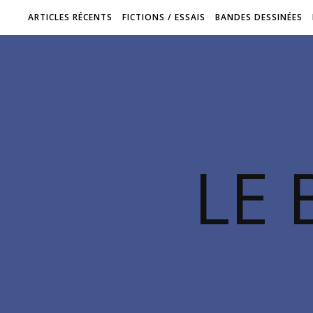
ARTICLES RÉCENTS
FICTIONS / ESSAIS
BANDES DESSINÉES
LE 