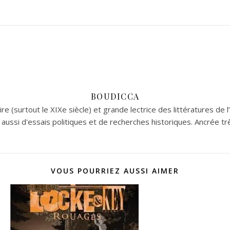
BOUDICCA
re (surtout le XIXe siècle) et grande lectrice des littératures de l
aussi d'essais politiques et de recherches historiques. Ancrée tr
VOUS POURRIEZ AUSSI AIMER