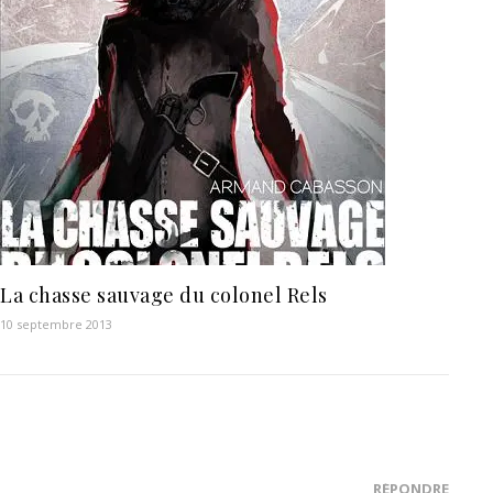
La chasse sauvage du colonel Rels
10 septembre 2013
RÉPONDRE