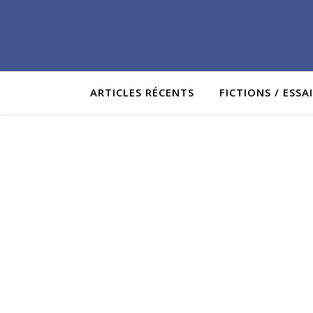
ARTICLES RÉCENTS
FICTIONS / ESSA