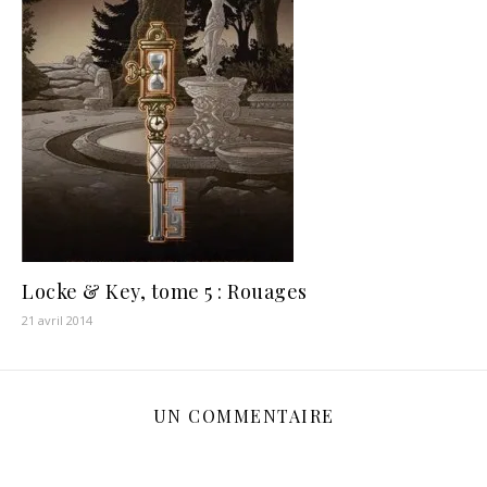
Locke & Key, tome 5 : Rouages
21 avril 2014
UN COMMENTAIRE