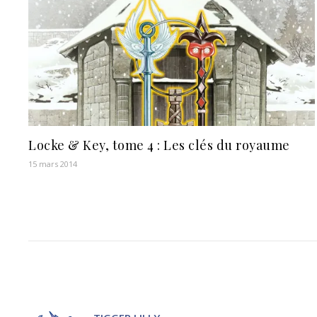
Locke & Key, tome 4 : Les clés du royaume
15 mars 2014