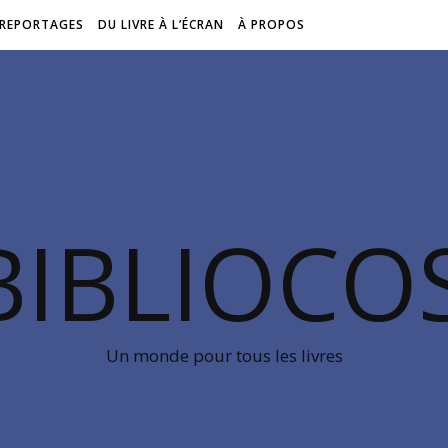
REPORTAGES
DU LIVRE À L’ÉCRAN
À PROPOS
BIBLIOC
Un monde pour tous les livres