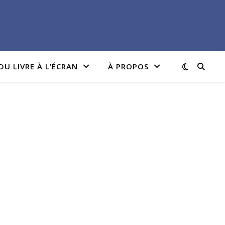
DU LIVRE À L’ÉCRAN
À PROPOS