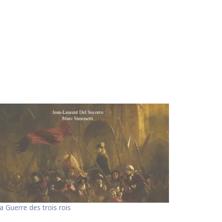
a Guerre des trois rois