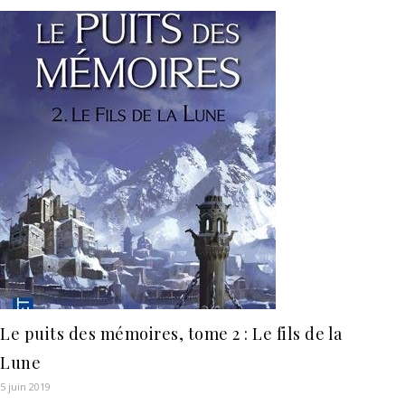
Le puits des mémoires, tome 2 : Le fils de la
Lune
5 juin 2019