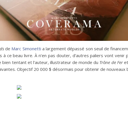
ds
de
Marc Simonetti
a largement dépassé son seuil de financem
es à ce beau livre. À n’en pas douter, d’autres paliers vont veni
e bien tentant et l’auteur, illustrateur de monde du
Trône de Fer
et
 suivantes. Objectif 20 000 $ désormais pour obtenir de nouveaux 