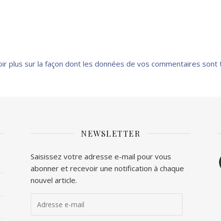
oir plus sur la façon dont les données de vos commentaires sont 
NEWSLETTER
F
Saisissez votre adresse e-mail pour vous
abonner et recevoir une notification à chaque
T
nouvel article.
Adresse e-mail