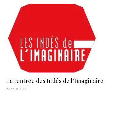
La rentrée des Indés de l’Imaginaire
22 août 2013