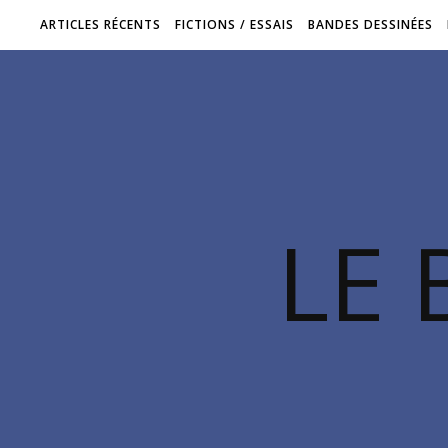
ARTICLES RÉCENTS
FICTIONS / ESSAIS
BANDES DESSINÉES
LE 