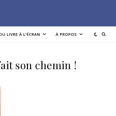
DU LIVRE À L’ÉCRAN
À PROPOS
ait son chemin !