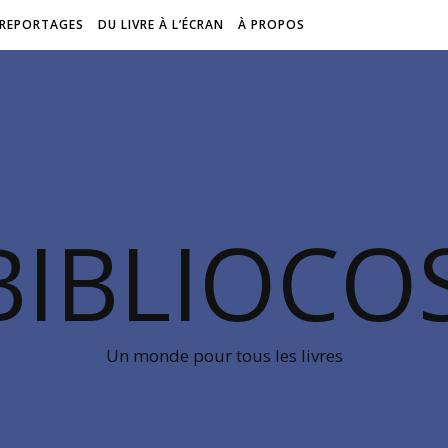
REPORTAGES
DU LIVRE À L’ÉCRAN
À PROPOS
BIBLIOC
Un monde pour tous les livres