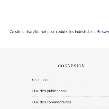
Ce site utilise Akismet pour réduire les indésirables.
En sav
CONNEXION
Connexion
Flux des publications
Flux des commentaires