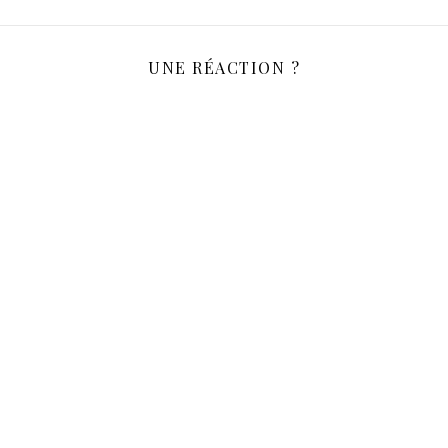
UNE RÉACTION ?