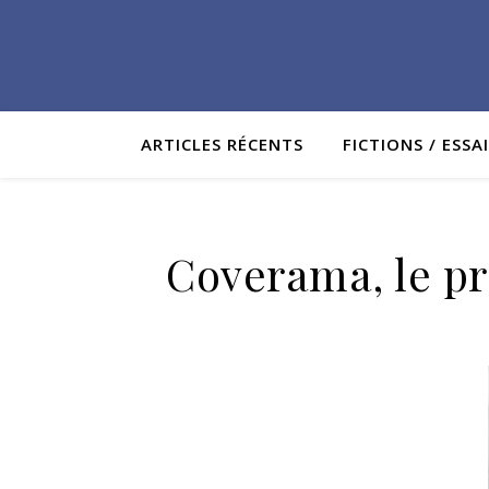
ARTICLES RÉCENTS
FICTIONS / ESSA
Coverama, le pr