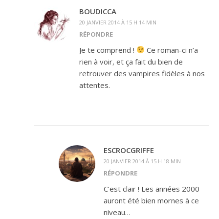
BOUDICCA
20 JANVIER 2014 À 15 H 14 MIN
RÉPONDRE
Je te comprend !
Ce roman-ci n’a
rien à voir, et ça fait du bien de
retrouver des vampires fidèles à nos
attentes.
ESCROCGRIFFE
20 JANVIER 2014 À 15 H 18 MIN
RÉPONDRE
C’est clair ! Les années 2000
auront été bien mornes à ce
niveau…