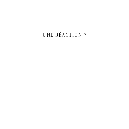
UNE RÉACTION ?