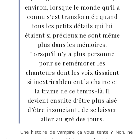
environ, lorsque le monde qu’il a
connu s’est transformé ; quand
tous les petits détails qui lui
étaient si précieux ne sont même
plus dans les mémoires.
Lorsqu’il n’y a plus personne
pour se remémorer les
chanteurs dont les voix tissaient
si inextricablement la chaîne et
la trame de ce temps-là. Il
devient ensuite d’être plus aisé
d’être insouciant , de se laisser
aller au gré des jours.
Une histoire de vampire ça vous tente ? Non, ne