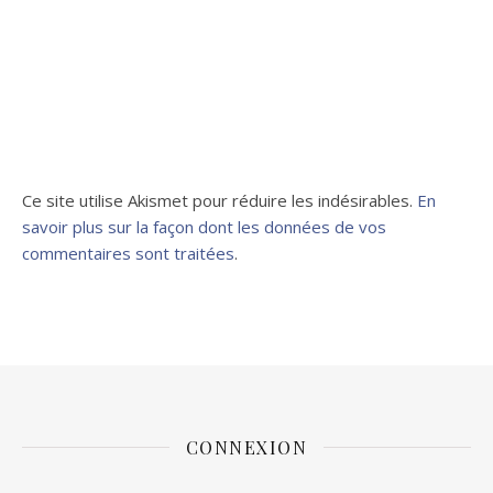
Ce site utilise Akismet pour réduire les indésirables.
En
savoir plus sur la façon dont les données de vos
commentaires sont traitées
.
CONNEXION