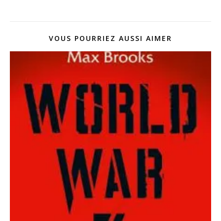
VOUS POURRIEZ AUSSI AIMER