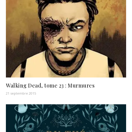
Walking Dead, tome 23 : Murmures
21 septembre 2015