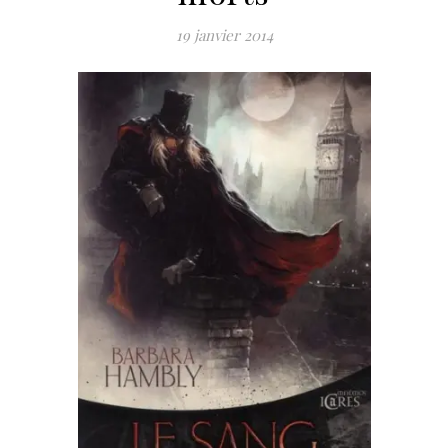
19 janvier 2014