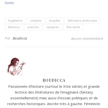
honte
Angleterre
complot
enquête
littérature américaine
Mnémos
sciences
vampires
XXe siècle
Par
Boudicca
Aucun commentaire
BOUDICCA
Passionnée d'histoire (surtout le XIXe siècle) et grande
lectrice des littératures de l’imaginaire (fantasy
essentiellement) mais aussi d'essais politiques et de
recherches historiques. Ancrée très à gauche. Féministe.