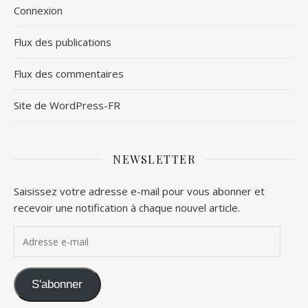
Connexion
Flux des publications
Flux des commentaires
Site de WordPress-FR
NEWSLETTER
Saisissez votre adresse e-mail pour vous abonner et
recevoir une notification à chaque nouvel article.
Adresse e-mail
S'abonner