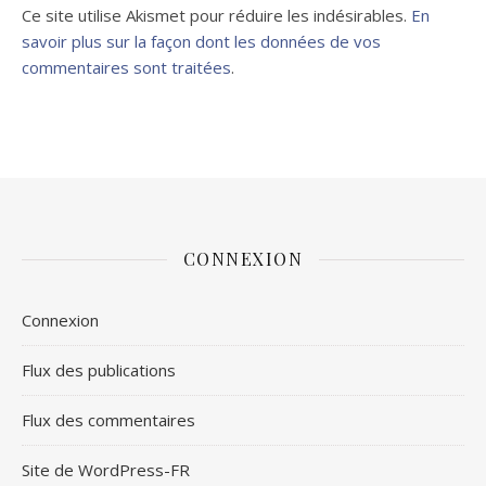
Ce site utilise Akismet pour réduire les indésirables.
En
savoir plus sur la façon dont les données de vos
commentaires sont traitées
.
CONNEXION
Connexion
Flux des publications
Flux des commentaires
Site de WordPress-FR