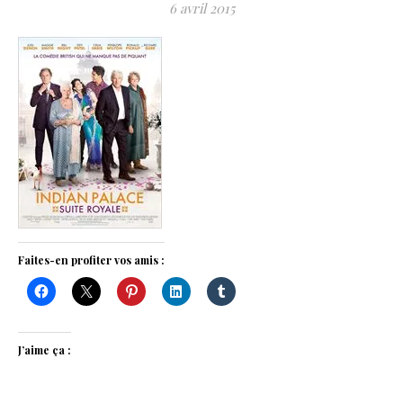
6 avril 2015
Faites-en profiter vos amis :
J’aime ça :