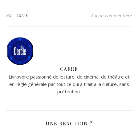
Par
Carre
Aucun commentaire
CARRE
Livrovore passionné de lecture, de cinéma, de théâtre et
en règle générale par tout ce qui a trait à la culture, sans
prétention.
UNE RÉACTION ?