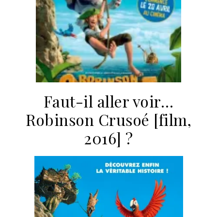
Faut-il aller voir…
Robinson Crusoé [film,
2016] ?