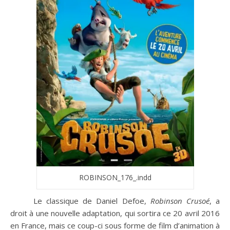
ROBINSON_176_.indd
Le classique de Daniel Defoe,
Robinson Crusoé
, a
droit à une nouvelle adaptation, qui sortira ce 20 avril 2016
en France, mais ce coup-ci sous forme de film d’animation à