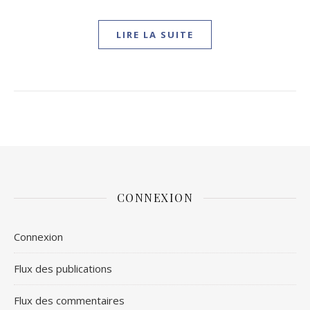
LIRE LA SUITE
CONNEXION
Connexion
Flux des publications
Flux des commentaires