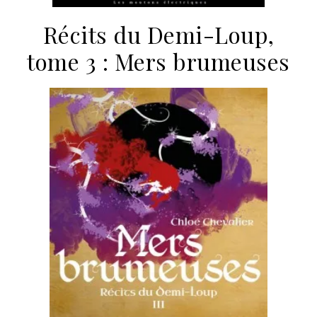
Récits du Demi-Loup,
tome 3 : Mers brumeuses