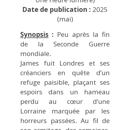
Date de publication :
2025
(mai)
Synopsis
:
Peu après la fin
de la Seconde Guerre
mondiale.
James fuit Londres et ses
créanciers en quête d’un
refuge paisible, plaçant ses
espoirs dans un hameau
perdu au cœur d’une
Lorraine marquée par les
horreurs passées. Au fil de