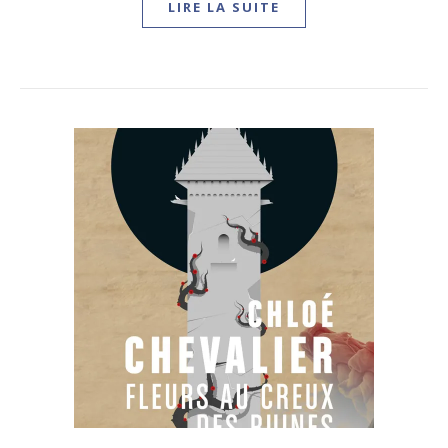
LIRE LA SUITE