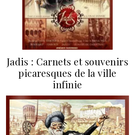
Jadis : Carnets et souvenirs
picaresques de la ville
infinie