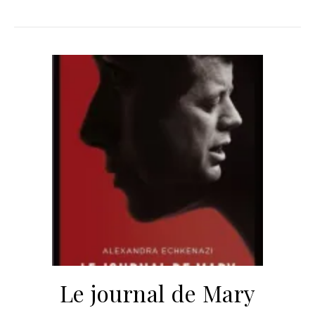
Le journal de Mary