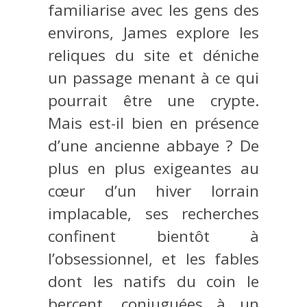
familiarise avec les gens des
environs, James explore les
reliques du site et déniche
un passage menant à ce qui
pourrait être une crypte.
Mais est-il bien en présence
d’une ancienne abbaye ? De
plus en plus exigeantes au
cœur d’un hiver lorrain
implacable, ses recherches
confinent bientôt à
l’obsessionnel, et les fables
dont les natifs du coin le
bercent, conjuguées à un