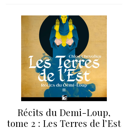
Récits du Demi-Loup,
tome 2 : Les Terres de l’Est