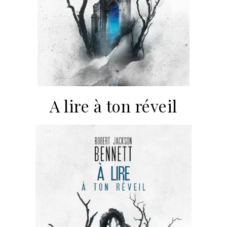
A lire à ton réveil