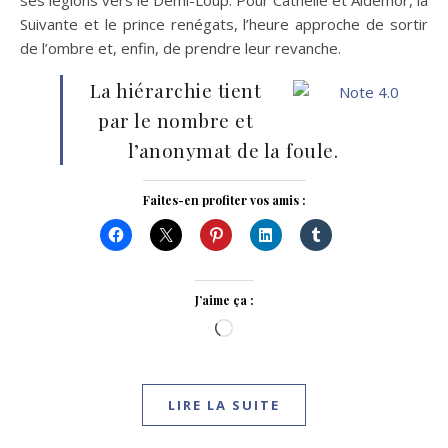
Suivante et le prince renégats, l’heure approche de sortir
de l’ombre et, enfin, de prendre leur revanche.
La hiérarchie tient
par le nombre et
l’anonymat de la foule.
Faites-en profiter vos amis :
J’aime ça :
Chargement…
LIRE LA SUITE