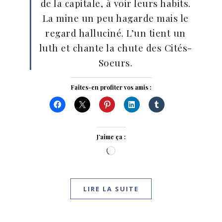
de la capitale, à voir leurs habits.
La mine un peu hagarde mais le
regard halluciné. L’un tient un
luth et chante la chute des Cités-
Soeurs.
Faites-en profiter vos amis :
J’aime ça :
Chargement…
LIRE LA SUITE