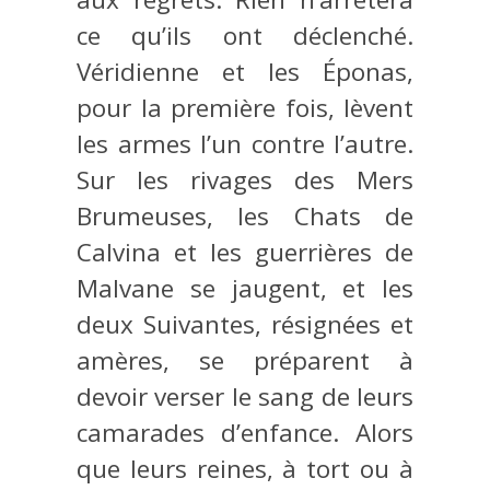
ce qu’ils ont déclenché.
Véridienne et les Éponas,
pour la première fois, lèvent
les armes l’un contre l’autre.
Sur les rivages des Mers
Brumeuses, les Chats de
Calvina et les guerrières de
Malvane se jaugent, et les
deux Suivantes, résignées et
amères, se préparent à
devoir verser le sang de leurs
camarades d’enfance. Alors
que leurs reines, à tort ou à