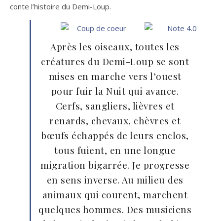
conte l’histoire du Demi-Loup.
Après les oiseaux, toutes les
créatures du Demi-Loup se sont
mises en marche vers l’ouest
pour fuir la Nuit qui avance.
Cerfs, sangliers, lièvres et
renards, chevaux, chèvres et
bœufs échappés de leurs enclos,
tous fuient, en une longue
migration bigarrée. Je progresse
en sens inverse. Au milieu des
animaux qui courent, marchent
quelques hommes. Des musiciens