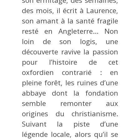
son ermitage, des semaines,
des mois, il écrit à Laurence,
son amant à la santé fragile
resté en Angleterre… Non
loin de son logis, une
découverte ravive la passion
pour l’histoire de cet
oxfordien contrarié : en
pleine forêt, les ruines d’une
abbaye dont la fondation
semble remonter aux
origines du christianisme.
Suivant la piste d’une
légende locale, alors qu’il se