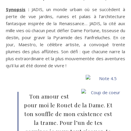
Synopsis
:
JADIS, un monde urbain où se succèdent à
perte de vue jardins, ruines et palais à l’architecture
fantasque inspirée de la Renaissance… JADIS, la cité aux
mille vies où chacun peut défier Dame Fortune, tisseuse du
destin, pour gravir la Pyramide des Fanfreluches. En ce
jour, Maestro, le célèbre artiste, a convoqué trente
plumes des plus affûtées. Son défi : que chacune narre la
plus extraordinaire et la plus mouvementée des aventures
qu’il lui ait été donné de vivre !
Ton amour est
pour moi le Rouet de la Dame. Et
ton souffle de mon existence est
la trame. Pour l’un de tes