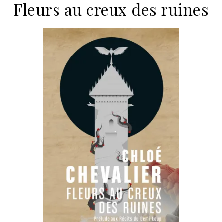
Fleurs au creux des ruines