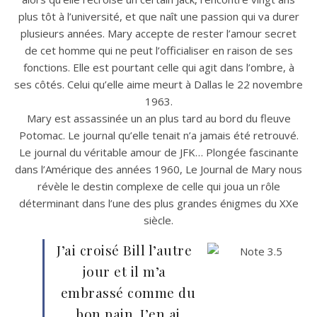
plus tôt à l’université, et que naît une passion qui va durer
plusieurs années. Mary accepte de rester l’amour secret
de cet homme qui ne peut l’officialiser en raison de ses
fonctions. Elle est pourtant celle qui agit dans l’ombre, à
ses côtés. Celui qu’elle aime meurt à Dallas le 22 novembre
1963.
Mary est assassinée un an plus tard au bord du fleuve
Potomac. Le journal qu’elle tenait n’a jamais été retrouvé.
Le journal du véritable amour de JFK… Plongée fascinante
dans l’Amérique des années 1960, Le Journal de Mary nous
révèle le destin complexe de celle qui joua un rôle
déterminant dans l’une des plus grandes énigmes du XXe
siècle.
J’ai croisé Bill l’autre
jour et il m’a
embrassé comme du
bon pain. J’en ai