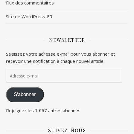
Flux des commentaires
Site de WordPress-FR
NEWSLETTER
Saisissez votre adresse e-mail pour vous abonner et
recevoir une notification à chaque nouvel article.
Adresse e-mail
S'abonner
Rejoignez les 1 667 autres abonnés
SUIVEZ-NOUS