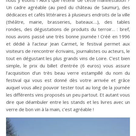
Un cadre agréable (au pied du château de Saumur), des
dédicaces et cafés littéraires à plusieurs endroits de la ville
(théâtre, mairie, brasseries, bateaux….), des tables
rondes, des dégustations de produits du terroir… : bref,
nous avons passé une très bonne journée ! Créé en 1996
et dédié à l’acteur Jean Carmet, le festival permet aux
visiteurs de rencontrer écrivains, journalistes ou acteurs, le
tout en dégustant les plus grands vins de Loire. C’est bien
simple, le prix du billet d’entrée (6 euros) vous assure
l’acquisition d’un très beau verre estampillé du nom du
festival qui vous est donné dès votre arrivée et grâce
auquel vous allez pouvoir tester tout au long de la journée
les différents vins proposés un peu partout. Et autant vous
dire que déambuler entre les stands et les livres avec un
verre de bon vin à la main, c’est agréable !