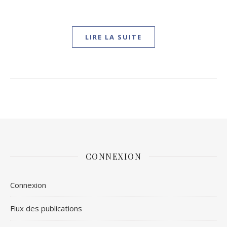
LIRE LA SUITE
CONNEXION
Connexion
Flux des publications