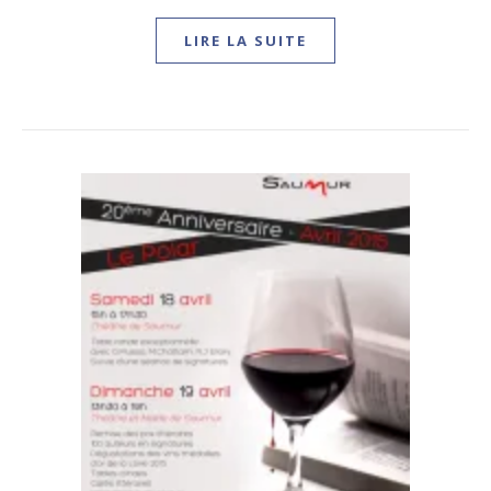
LIRE LA SUITE