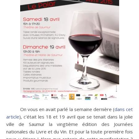
On vous en avait parlé la semaine dernière (
dans cet
article
), c’était les 18 et 19 avril que se tenait dans la jolie
ville de Saumur la vingtième édition des Journées
nationales du Livre et du Vin. Et pour la toute première fois
nous y étions ! Alors que retenir de cette manifestation ?