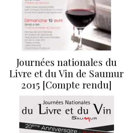
Journées nationales du
Livre et du Vin de Saumur
2015 [Compte rendu]