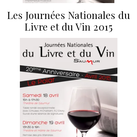
Les Journées Nationales du
Livre et du Vin 2015