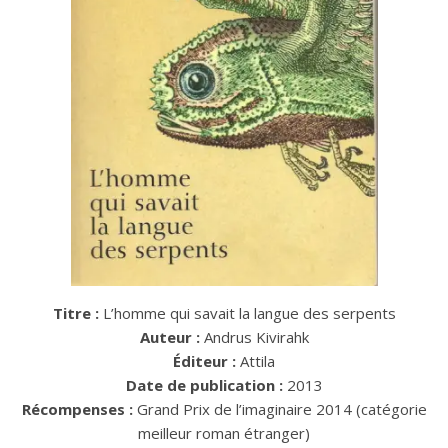
Titre :
L’homme qui savait la langue des serpents
Auteur :
Andrus Kivirahk
Éditeur :
Attila
Date de publication :
2013
Récompenses :
Grand Prix de l’imaginaire 2014 (catégorie
meilleur roman étranger)