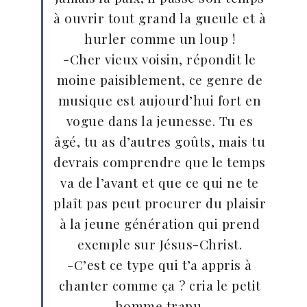
à ouvrir tout grand la gueule et à
hurler comme un loup !
-Cher vieux voisin, répondit le
moine paisiblement, ce genre de
musique est aujourd’hui fort en
vogue dans la jeunesse. Tu es
âgé, tu as d’autres goûts, mais tu
devrais comprendre que le temps
va de l’avant et que ce qui ne te
plaît pas peut procurer du plaisir
à la jeune génération qui prend
exemple sur Jésus-Christ.
-C’est ce type qui t’a appris à
chanter comme ça ? cria le petit
homme trapu.