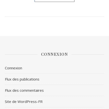
CONNEXION
Connexion
Flux des publications
Flux des commentaires
Site de WordPress-FR