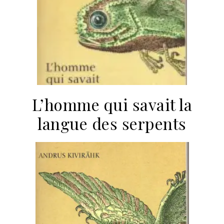
L’homme qui savait la
langue des serpents