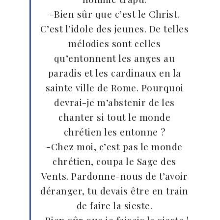
-Bien sûr que c’est le Christ.
C’est l’idole des jeunes. De telles
mélodies sont celles
qu’entonnent les anges au
paradis et les cardinaux en la
sainte ville de Rome. Pourquoi
devrai-je m’abstenir de les
chanter si tout le monde
chrétien les entonne ?
-Chez moi, c’est pas le monde
chrétien, coupa le Sage des
Vents. Pardonne-nous de t’avoir
déranger, tu devais être en train
de faire la sieste.