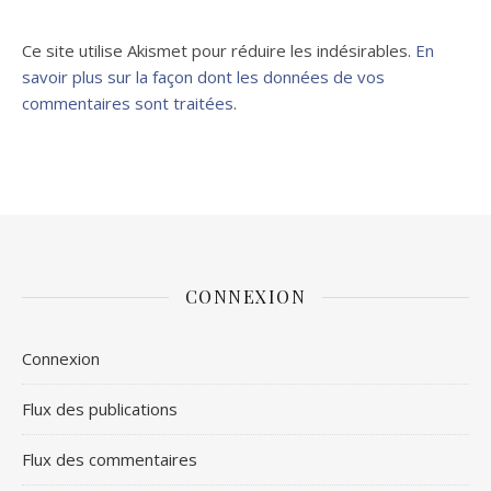
Ce site utilise Akismet pour réduire les indésirables.
En
savoir plus sur la façon dont les données de vos
commentaires sont traitées
.
CONNEXION
Connexion
Flux des publications
Flux des commentaires