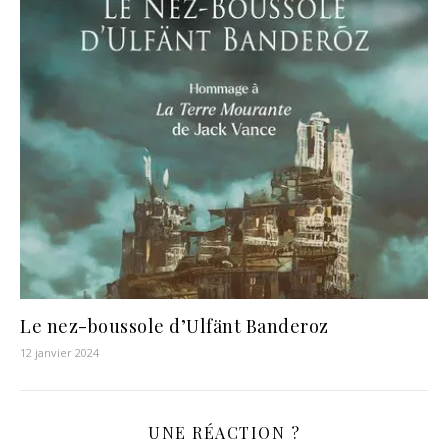
Le nez-boussole d’Ulfänt Banderoz
12 janvier 2024
UNE RÉACTION ?