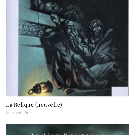
La Relique (nouvelle)
24 octobre 2014