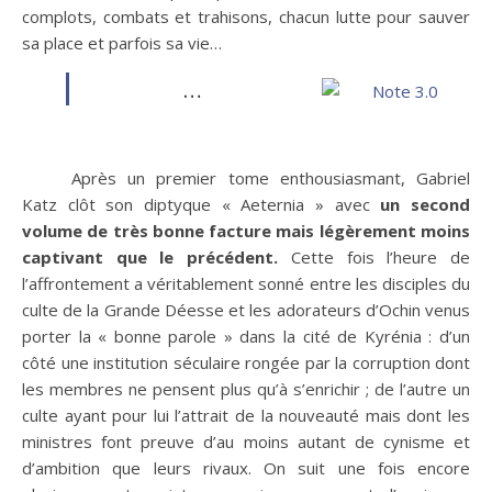
complots, combats et trahisons, chacun lutte pour sauver
sa place et parfois sa vie…
…
Après un premier tome enthousiasmant, Gabriel
Katz clôt son diptyque « Aeternia » avec
un second
volume de très bonne facture mais légèrement moins
captivant que le précédent.
Cette fois l’heure de
l’affrontement a véritablement sonné entre les disciples du
culte de la Grande Déesse et les adorateurs d’Ochin venus
porter la « bonne parole » dans la cité de Kyrénia : d’un
côté une institution séculaire rongée par la corruption dont
les membres ne pensent plus qu’à s’enrichir ; de l’autre un
culte ayant pour lui l’attrait de la nouveauté mais dont les
ministres font preuve d’au moins autant de cynisme et
d’ambition que leurs rivaux. On suit une fois encore