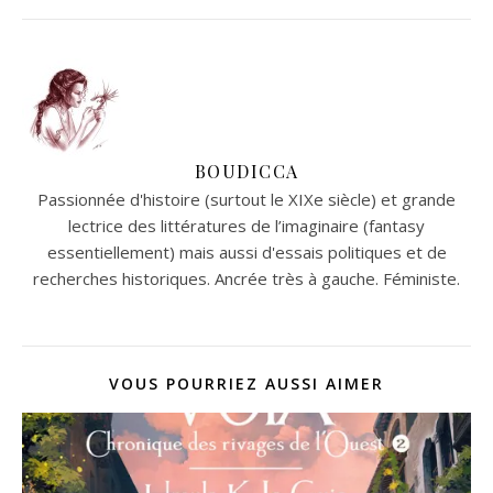
BOUDICCA
Passionnée d'histoire (surtout le XIXe siècle) et grande
lectrice des littératures de l’imaginaire (fantasy
essentiellement) mais aussi d'essais politiques et de
recherches historiques. Ancrée très à gauche. Féministe.
VOUS POURRIEZ AUSSI AIMER