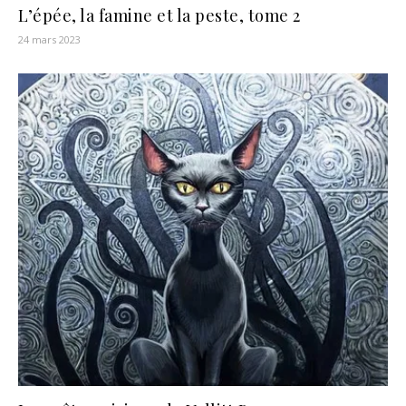
L’épée, la famine et la peste, tome 2
24 mars 2023