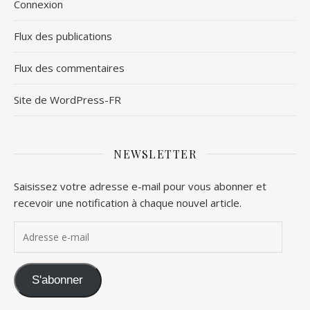
Connexion
Flux des publications
Flux des commentaires
Site de WordPress-FR
NEWSLETTER
Saisissez votre adresse e-mail pour vous abonner et
recevoir une notification à chaque nouvel article.
Adresse e-mail
S'abonner