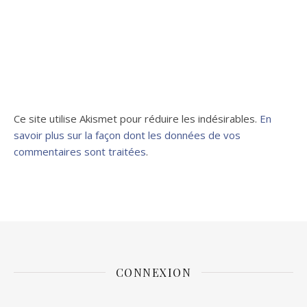
Ce site utilise Akismet pour réduire les indésirables.
En
savoir plus sur la façon dont les données de vos
commentaires sont traitées
.
CONNEXION