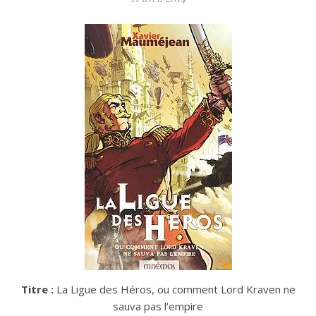
Titre :
La Ligue des Héros, ou comment Lord Kraven ne
sauva pas l’empire