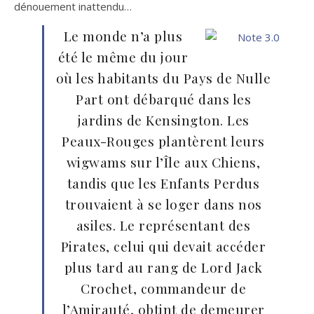
dénouement inattendu…
Le monde n’a plus
été le même du jour
où les habitants du Pays de Nulle
Part ont débarqué dans les
jardins de Kensington. Les
Peaux-Rouges plantèrent leurs
wigwams sur l’Île aux Chiens,
tandis que les Enfants Perdus
trouvaient à se loger dans nos
asiles. Le représentant des
Pirates, celui qui devait accéder
plus tard au rang de Lord Jack
Crochet, commandeur de
l’Amirauté, obtint de demeurer