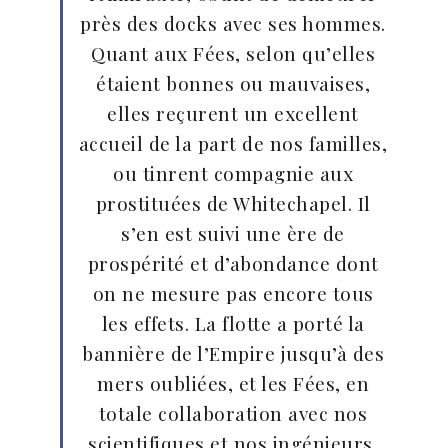
près des docks avec ses hommes.
Quant aux Fées, selon qu’elles
étaient bonnes ou mauvaises,
elles reçurent un excellent
accueil de la part de nos familles,
ou tinrent compagnie aux
prostituées de Whitechapel. Il
s’en est suivi une ère de
prospérité et d’abondance dont
on ne mesure pas encore tous
les effets. La flotte a porté la
bannière de l’Empire jusqu’à des
mers oubliées, et les Fées, en
totale collaboration avec nos
scientifiques et nos ingénieurs,