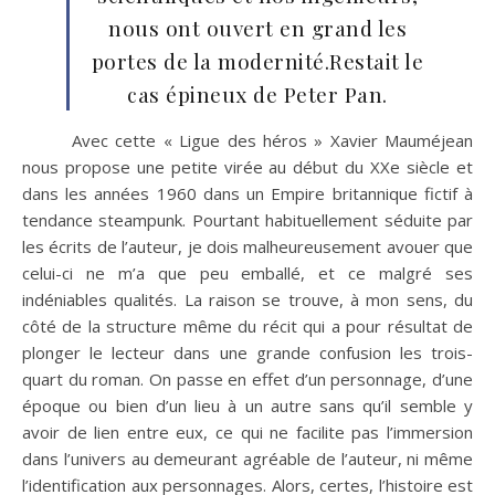
nous ont ouvert en grand les
portes de la modernité.Restait le
cas épineux de Peter Pan.
Avec cette « Ligue des héros » Xavier Mauméjean
nous propose une petite virée au début du XXe siècle et
dans les années 1960 dans un Empire britannique fictif à
tendance steampunk. Pourtant habituellement séduite par
les écrits de l’auteur, je dois malheureusement avouer que
celui-ci ne m’a que peu emballé, et ce malgré ses
indéniables qualités. La raison se trouve, à mon sens, du
côté de la structure même du récit qui a pour résultat de
plonger le lecteur dans une grande confusion les trois-
quart du roman. On passe en effet d’un personnage, d’une
époque ou bien d’un lieu à un autre sans qu’il semble y
avoir de lien entre eux, ce qui ne facilite pas l’immersion
dans l’univers au demeurant agréable de l’auteur, ni même
l’identification aux personnages. Alors, certes, l’histoire est