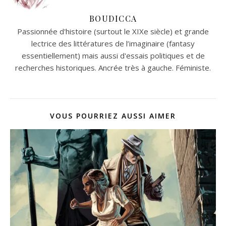
BOUDICCA
Passionnée d'histoire (surtout le XIXe siècle) et grande
lectrice des littératures de l’imaginaire (fantasy
essentiellement) mais aussi d'essais politiques et de
recherches historiques. Ancrée très à gauche. Féministe.
VOUS POURRIEZ AUSSI AIMER