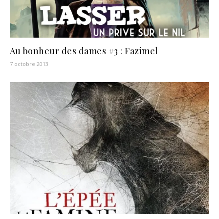
Au bonheur des dames #3 : Fazimel
7 octobre 2013