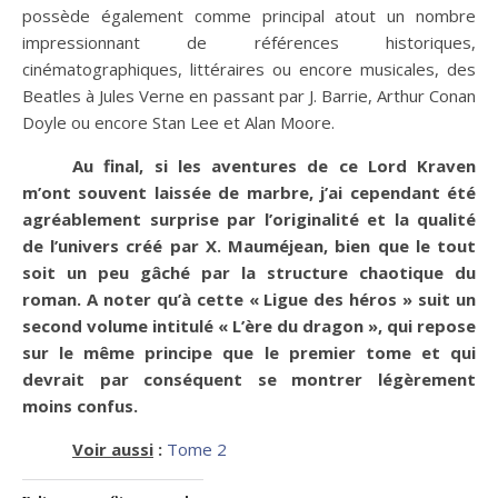
possède également comme principal atout un nombre
impressionnant de références historiques,
cinématographiques, littéraires ou encore musicales, des
Beatles à Jules Verne en passant par J. Barrie, Arthur Conan
Doyle ou encore Stan Lee et Alan Moore.
Au final, si les aventures de ce Lord Kraven
m’ont souvent laissée de marbre, j’ai cependant été
agréablement surprise par l’originalité et la qualité
de l’univers créé par X. Mauméjean, bien que le tout
soit un peu gâché par la structure chaotique du
roman. A noter qu’à cette « Ligue des héros » suit un
second volume intitulé « L’ère du dragon », qui repose
sur le même principe que le premier tome et qui
devrait par conséquent se montrer légèrement
moins confus.
Voir aussi
:
Tome 2